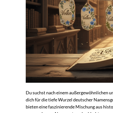
Du suchst nach einem außergewöhnlichen un
dich für die tiefe Wurzel deutscher Namen
bieten eine faszinierende Mischung aus histor