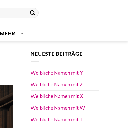
MEHR…
NEUESTE BEITRÄGE
Weibliche Namen mit Y
Weibliche Namen mit Z
Weibliche Namen mit X
Weibliche Namen mit W
Weibliche Namen mit T