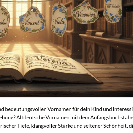
d bedeutungsvollen Vornamen für dein Kind und interessi
sgebung? Altdeutsche Vornamen mit dem Anfangsbuchstab
ischer Tiefe, klangvoller Stärke und seltener Schönheit, di