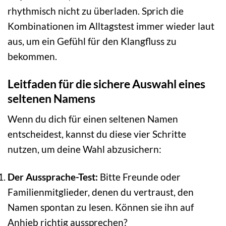
rhythmisch nicht zu überladen. Sprich die
Kombinationen im Alltagstest immer wieder laut
aus, um ein Gefühl für den Klangfluss zu
bekommen.
Leitfaden für die sichere Auswahl eines
seltenen Namens
Wenn du dich für einen seltenen Namen
entscheidest, kannst du diese vier Schritte
nutzen, um deine Wahl abzusichern:
Der Aussprache-Test:
Bitte Freunde oder
Familienmitglieder, denen du vertraust, den
Namen spontan zu lesen. Können sie ihn auf
Anhieb richtig aussprechen?