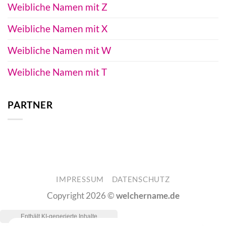
Weibliche Namen mit Z
Weibliche Namen mit X
Weibliche Namen mit W
Weibliche Namen mit T
PARTNER
IMPRESSUM
DATENSCHUTZ
Copyright 2026 ©
welchername.de