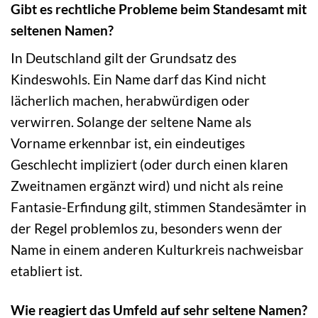
Gibt es rechtliche Probleme beim Standesamt mit
seltenen Namen?
In Deutschland gilt der Grundsatz des
Kindeswohls. Ein Name darf das Kind nicht
lächerlich machen, herabwürdigen oder
verwirren. Solange der seltene Name als
Vorname erkennbar ist, ein eindeutiges
Geschlecht impliziert (oder durch einen klaren
Zweitnamen ergänzt wird) und nicht als reine
Fantasie-Erfindung gilt, stimmen Standesämter in
der Regel problemlos zu, besonders wenn der
Name in einem anderen Kulturkreis nachweisbar
etabliert ist.
Wie reagiert das Umfeld auf sehr seltene Namen?