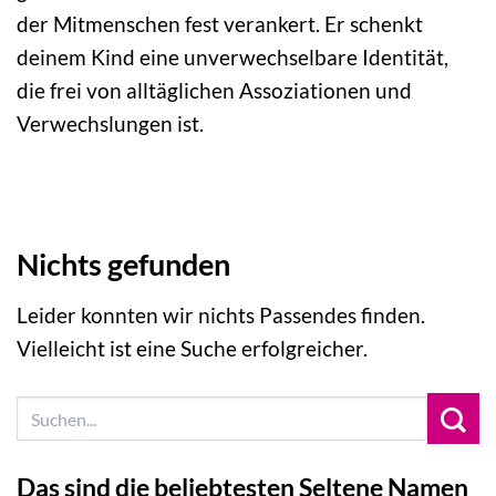
der Mitmenschen fest verankert. Er schenkt
deinem Kind eine unverwechselbare Identität,
die frei von alltäglichen Assoziationen und
Verwechslungen ist.
Nichts gefunden
Leider konnten wir nichts Passendes finden.
Vielleicht ist eine Suche erfolgreicher.
Das sind die beliebtesten Seltene Namen