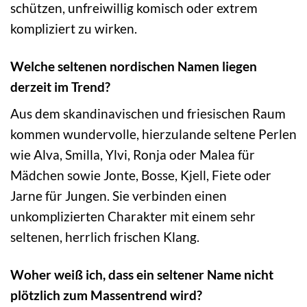
schützen, unfreiwillig komisch oder extrem
kompliziert zu wirken.
Welche seltenen nordischen Namen liegen
derzeit im Trend?
Aus dem skandinavischen und friesischen Raum
kommen wundervolle, hierzulande seltene Perlen
wie Alva, Smilla, Ylvi, Ronja oder Malea für
Mädchen sowie Jonte, Bosse, Kjell, Fiete oder
Jarne für Jungen. Sie verbinden einen
unkomplizierten Charakter mit einem sehr
seltenen, herrlich frischen Klang.
Woher weiß ich, dass ein seltener Name nicht
plötzlich zum Massentrend wird?