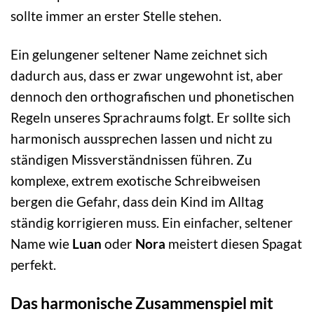
sollte immer an erster Stelle stehen.
Ein gelungener seltener Name zeichnet sich
dadurch aus, dass er zwar ungewohnt ist, aber
dennoch den orthografischen und phonetischen
Regeln unseres Sprachraums folgt. Er sollte sich
harmonisch aussprechen lassen und nicht zu
ständigen Missverständnissen führen. Zu
komplexe, extrem exotische Schreibweisen
bergen die Gefahr, dass dein Kind im Alltag
ständig korrigieren muss. Ein einfacher, seltener
Name wie
Luan
oder
Nora
meistert diesen Spagat
perfekt.
Das harmonische Zusammenspiel mit