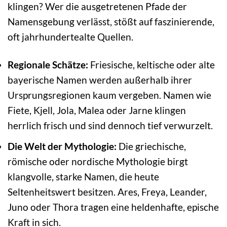
klingen? Wer die ausgetretenen Pfade der
Namensgebung verlässt, stößt auf faszinierende,
oft jahrhundertealte Quellen.
Regionale Schätze:
Friesische, keltische oder alte
bayerische Namen werden außerhalb ihrer
Ursprungsregionen kaum vergeben. Namen wie
Fiete, Kjell, Jola, Malea oder Jarne klingen
herrlich frisch und sind dennoch tief verwurzelt.
Die Welt der Mythologie:
Die griechische,
römische oder nordische Mythologie birgt
klangvolle, starke Namen, die heute
Seltenheitswert besitzen. Ares, Freya, Leander,
Juno oder Thora tragen eine heldenhafte, epische
Kraft in sich.