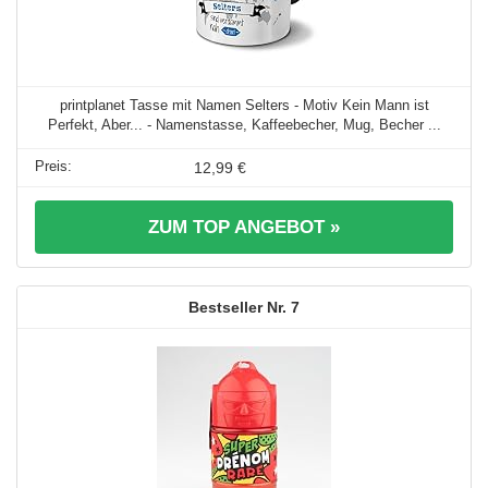
printplanet Tasse mit Namen Selters - Motiv Kein Mann ist
Perfekt, Aber... - Namenstasse, Kaffeebecher, Mug, Becher ...
12,99 €
ZUM TOP ANGEBOT »
7