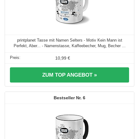
printplanet Tasse mit Namen Selters - Motiv Kein Mann ist
Perfekt, Aber... - Namenstasse, Kaffeebecher, Mug, Becher ...
10,99 €
ZUM TOP ANGEBOT »
6