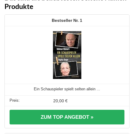
Produkte
1
Ein Schauspieler spielt selten allein ...
20,00 €
ZUM TOP ANGEBOT »