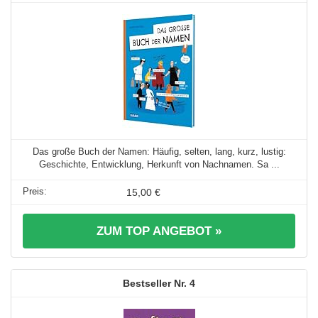
Das große Buch der Namen: Häufig, selten, lang, kurz, lustig:
Geschichte, Entwicklung, Herkunft von Nachnamen. Sa ...
15,00 €
ZUM TOP ANGEBOT »
4