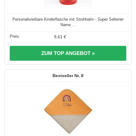
Personalisierbare Kinderflasche mit Strohhalm - Super Seltener
Name ...
9,61 €
ZUM TOP ANGEBOT »
8