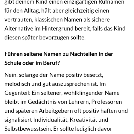
gibt deinem Kind einen einzigartigen Rufnamen
für den Alltag, hält aber gleichzeitig einen
vertrauten, klassischen Namen als sichere
Alternative im Hintergrund bereit, falls das Kind
diesen später bevorzugen sollte.
Führen seltene Namen zu Nachteilen in der
Schule oder im Beruf?
Nein, solange der Name positiv besetzt,
melodisch und gut auszusprechen ist. Im
Gegenteil: Ein seltener, wohlklingender Name
bleibt im Gedächtnis von Lehrern, Professoren
und späteren Arbeitgebern oft positiv haften und
signalisiert Individualität, Kreativität und
Selbstbewusstsein. Er sollte lediglich davor