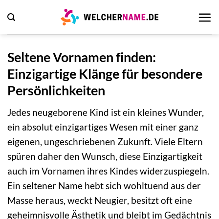
Zum
Inhalt
springen
Seltene Vornamen finden:
Einzigartige Klänge für besondere
Persönlichkeiten
Jedes neugeborene Kind ist ein kleines Wunder,
ein absolut einzigartiges Wesen mit einer ganz
eigenen, ungeschriebenen Zukunft. Viele Eltern
spüren daher den Wunsch, diese Einzigartigkeit
auch im Vornamen ihres Kindes widerzuspiegeln.
Ein seltener Name hebt sich wohltuend aus der
Masse heraus, weckt Neugier, besitzt oft eine
geheimnisvolle Ästhetik und bleibt im Gedächtnis