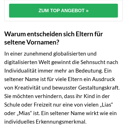
ZUM TOP ANGEBOT »
Warum entscheiden sich Eltern für
seltene Vornamen?
In einer zunehmend globalisierten und
digitalisierten Welt gewinnt die Sehnsucht nach
Individualität immer mehr an Bedeutung. Ein
seltener Name ist für viele Eltern ein Ausdruck
von Kreativität und bewusster Gestaltungskraft.
Sie möchten verhindern, dass ihr Kind in der
Schule oder Freizeit nur eine von vielen „Lias“
oder „Mias“ ist. Ein seltener Name wirkt wie ein
individuelles Erkennungsmerkmal.