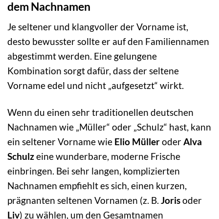
dem Nachnamen
Je seltener und klangvoller der Vorname ist,
desto bewusster sollte er auf den Familiennamen
abgestimmt werden. Eine gelungene
Kombination sorgt dafür, dass der seltene
Vorname edel und nicht „aufgesetzt“ wirkt.
Wenn du einen sehr traditionellen deutschen
Nachnamen wie „Müller“ oder „Schulz“ hast, kann
ein seltener Vorname wie
Elio Müller
oder
Alva
Schulz
eine wunderbare, moderne Frische
einbringen. Bei sehr langen, komplizierten
Nachnamen empfiehlt es sich, einen kurzen,
prägnanten seltenen Vornamen (z. B.
Joris
oder
Liv
) zu wählen, um den Gesamtnamen