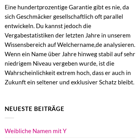
Eine hundertprozentige Garantie gibt es nie, da
sich Geschmäcker gesellschaftlich oft parallel
entwickeln. Du kannst jedoch die
Vergabestatistiken der letzten Jahre in unserem
Wissensbereich auf Welchername,de analysieren.
Wenn ein Name über Jahre hinweg stabil auf sehr
niedrigem Niveau vergeben wurde, ist die
Wahrscheinlichkeit extrem hoch, dass er auch in
Zukunft ein seltener und exklusiver Schatz bleibt.
NEUESTE BEITRÄGE
Weibliche Namen mit Y