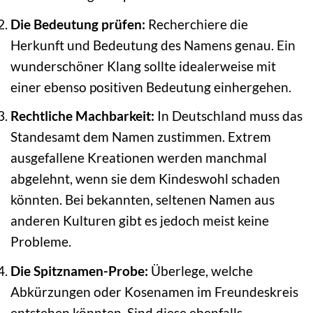
Die Bedeutung prüfen:
Recherchiere die
Herkunft und Bedeutung des Namens genau. Ein
wunderschöner Klang sollte idealerweise mit
einer ebenso positiven Bedeutung einhergehen.
Rechtliche Machbarkeit:
In Deutschland muss das
Standesamt dem Namen zustimmen. Extrem
ausgefallene Kreationen werden manchmal
abgelehnt, wenn sie dem Kindeswohl schaden
könnten. Bei bekannten, seltenen Namen aus
anderen Kulturen gibt es jedoch meist keine
Probleme.
Die Spitznamen-Probe:
Überlege, welche
Abkürzungen oder Kosenamen im Freundeskreis
entstehen könnten. Sind diese ebenfalls