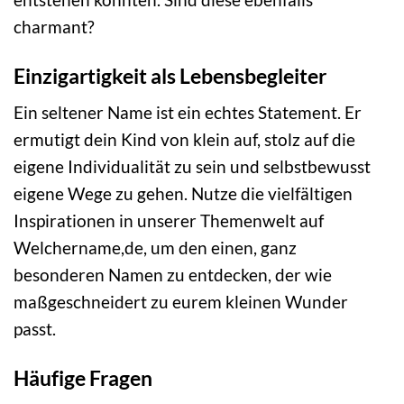
charmant?
Einzigartigkeit als Lebensbegleiter
Ein seltener Name ist ein echtes Statement. Er
ermutigt dein Kind von klein auf, stolz auf die
eigene Individualität zu sein und selbstbewusst
eigene Wege zu gehen. Nutze die vielfältigen
Inspirationen in unserer Themenwelt auf
Welchername,de, um den einen, ganz
besonderen Namen zu entdecken, der wie
maßgeschneidert zu eurem kleinen Wunder
passt.
Häufige Fragen