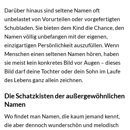
Darüber hinaus sind seltene Namen oft
unbelastet von Vorurteilen oder vorgefertigten
Schubladen. Sie bieten dem Kind die Chance, den
Namen völlig unbefangen mit der eigenen,
einzigartigen Persönlichkeit auszufüllen. Wenn
Menschen einen seltenen Namen hören, haben
sie meist kein konkretes Bild vor Augen – dieses
Bild darf deine Tochter oder dein Sohn im Laufe
des Lebens ganz allein zeichnen.
Die Schatzkisten der außergewöhnlichen
Namen
Wo findet man Namen, die kaum jemand kennt,
die aber dennoch wunderschön und melodisch