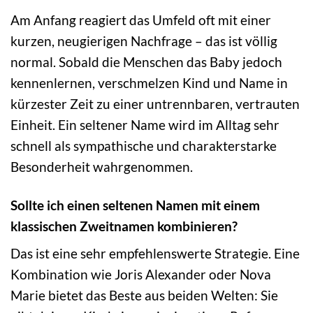
Am Anfang reagiert das Umfeld oft mit einer
kurzen, neugierigen Nachfrage – das ist völlig
normal. Sobald die Menschen das Baby jedoch
kennenlernen, verschmelzen Kind und Name in
kürzester Zeit zu einer untrennbaren, vertrauten
Einheit. Ein seltener Name wird im Alltag sehr
schnell als sympathische und charakterstarke
Besonderheit wahrgenommen.
Sollte ich einen seltenen Namen mit einem
klassischen Zweitnamen kombinieren?
Das ist eine sehr empfehlenswerte Strategie. Eine
Kombination wie Joris Alexander oder Nova
Marie bietet das Beste aus beiden Welten: Sie