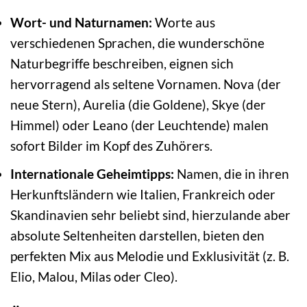
Wort- und Naturnamen:
Worte aus
verschiedenen Sprachen, die wunderschöne
Naturbegriffe beschreiben, eignen sich
hervorragend als seltene Vornamen. Nova (der
neue Stern), Aurelia (die Goldene), Skye (der
Himmel) oder Leano (der Leuchtende) malen
sofort Bilder im Kopf des Zuhörers.
Internationale Geheimtipps:
Namen, die in ihren
Herkunftsländern wie Italien, Frankreich oder
Skandinavien sehr beliebt sind, hierzulande aber
absolute Seltenheiten darstellen, bieten den
perfekten Mix aus Melodie und Exklusivität (z. B.
Elio, Malou, Milas oder Cleo).