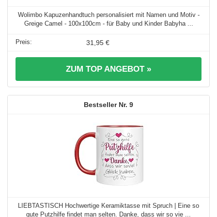
Wolimbo Kapuzenhandtuch personalisiert mit Namen und Motiv -
Greige Camel - 100x100cm - für Baby und Kinder Babyha ...
31,95 €
ZUM TOP ANGEBOT »
9
LIEBTASTISCH Hochwertige Keramiktasse mit Spruch | Eine so
gute Putzhilfe findet man selten. Danke, dass wir so vie ...