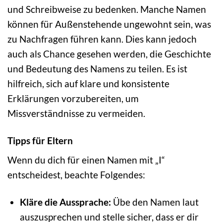
und Schreibweise zu bedenken. Manche Namen
können für Außenstehende ungewohnt sein, was
zu Nachfragen führen kann. Dies kann jedoch
auch als Chance gesehen werden, die Geschichte
und Bedeutung des Namens zu teilen. Es ist
hilfreich, sich auf klare und konsistente
Erklärungen vorzubereiten, um
Missverständnisse zu vermeiden.
Tipps für Eltern
Wenn du dich für einen Namen mit „I“
entscheidest, beachte Folgendes:
Kläre die Aussprache:
Übe den Namen laut
auszusprechen und stelle sicher, dass er dir