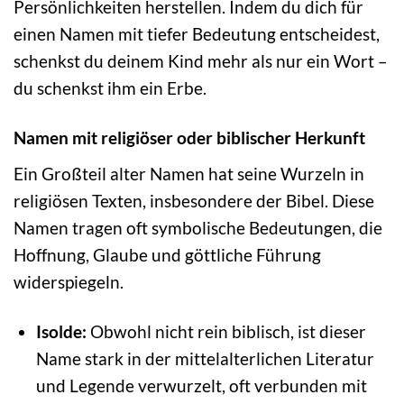
Persönlichkeiten herstellen. Indem du dich für
einen Namen mit tiefer Bedeutung entscheidest,
schenkst du deinem Kind mehr als nur ein Wort –
du schenkst ihm ein Erbe.
Namen mit religiöser oder biblischer Herkunft
Ein Großteil alter Namen hat seine Wurzeln in
religiösen Texten, insbesondere der Bibel. Diese
Namen tragen oft symbolische Bedeutungen, die
Hoffnung, Glaube und göttliche Führung
widerspiegeln.
Isolde:
Obwohl nicht rein biblisch, ist dieser
Name stark in der mittelalterlichen Literatur
und Legende verwurzelt, oft verbunden mit