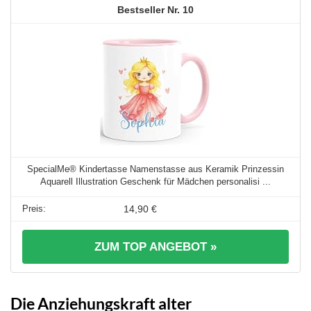
10
SpecialMe® Kindertasse Namenstasse aus Keramik Prinzessin
Aquarell Illustration Geschenk für Mädchen personalisi ...
14,90 €
ZUM TOP ANGEBOT »
Die Anziehungskraft alter