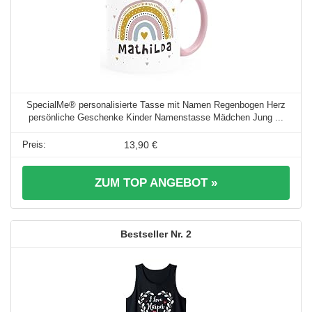
SpecialMe® personalisierte Tasse mit Namen Regenbogen Herz
persönliche Geschenke Kinder Namenstasse Mädchen Jung ...
13,90 €
ZUM TOP ANGEBOT »
2