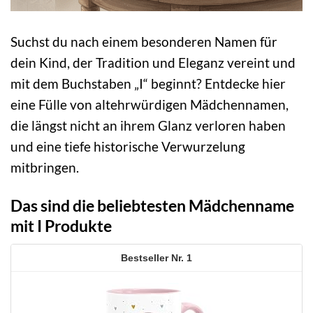
Suchst du nach einem besonderen Namen für
dein Kind, der Tradition und Eleganz vereint und
mit dem Buchstaben „I“ beginnt? Entdecke hier
eine Fülle von altehrwürdigen Mädchennamen,
die längst nicht an ihrem Glanz verloren haben
und eine tiefe historische Verwurzelung
mitbringen.
Das sind die beliebtesten Mädchenname
mit I Produkte
1