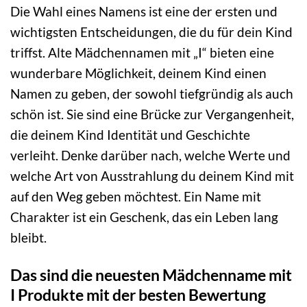
Die Wahl eines Namens ist eine der ersten und
wichtigsten Entscheidungen, die du für dein Kind
triffst. Alte Mädchennamen mit „I“ bieten eine
wunderbare Möglichkeit, deinem Kind einen
Namen zu geben, der sowohl tiefgründig als auch
schön ist. Sie sind eine Brücke zur Vergangenheit,
die deinem Kind Identität und Geschichte
verleiht. Denke darüber nach, welche Werte und
welche Art von Ausstrahlung du deinem Kind mit
auf den Weg geben möchtest. Ein Name mit
Charakter ist ein Geschenk, das ein Leben lang
bleibt.
Das sind die neuesten Mädchenname mit
I Produkte mit der besten Bewertung