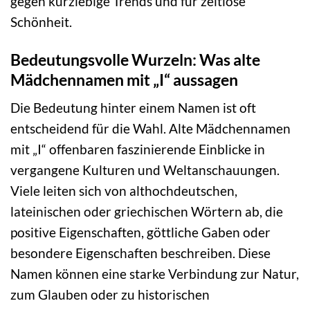
gegen kurzlebige Trends und für zeitlose
Schönheit.
Bedeutungsvolle Wurzeln: Was alte
Mädchennamen mit „I“ aussagen
Die Bedeutung hinter einem Namen ist oft
entscheidend für die Wahl. Alte Mädchennamen
mit „I“ offenbaren faszinierende Einblicke in
vergangene Kulturen und Weltanschauungen.
Viele leiten sich von althochdeutschen,
lateinischen oder griechischen Wörtern ab, die
positive Eigenschaften, göttliche Gaben oder
besondere Eigenschaften beschreiben. Diese
Namen können eine starke Verbindung zur Natur,
zum Glauben oder zu historischen