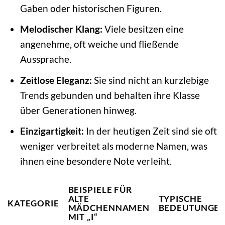
Gaben oder historischen Figuren.
Melodischer Klang:
Viele besitzen eine
angenehme, oft weiche und fließende
Aussprache.
Zeitlose Eleganz:
Sie sind nicht an kurzlebige
Trends gebunden und behalten ihre Klasse
über Generationen hinweg.
Einzigartigkeit:
In der heutigen Zeit sind sie oft
weniger verbreitet als moderne Namen, was
ihnen eine besondere Note verleiht.
BEISPIELE FÜR
ALTE
TYPISCHE
KATEGORIE
MÄDCHENNAMEN
BEDEUTUNGE
MIT „I“