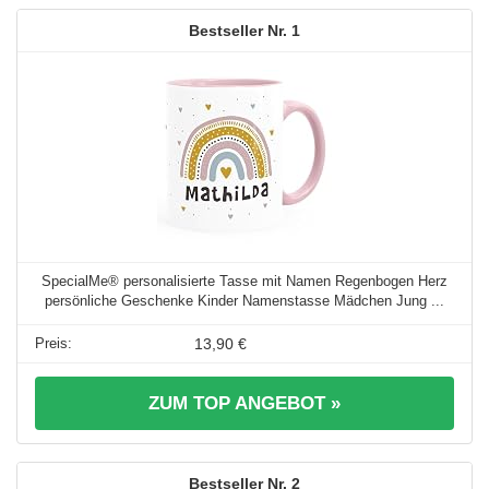
1
SpecialMe® personalisierte Tasse mit Namen Regenbogen Herz
persönliche Geschenke Kinder Namenstasse Mädchen Jung ...
13,90 €
ZUM TOP ANGEBOT »
2