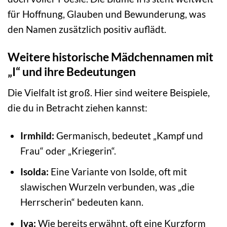
für Hoffnung, Glauben und Bewunderung, was
den Namen zusätzlich positiv auflädt.
Weitere historische Mädchennamen mit
„I“ und ihre Bedeutungen
Die Vielfalt ist groß. Hier sind weitere Beispiele,
die du in Betracht ziehen kannst:
Irmhild:
Germanisch, bedeutet „Kampf und
Frau“ oder „Kriegerin“.
Isolda:
Eine Variante von Isolde, oft mit
slawischen Wurzeln verbunden, was „die
Herrscherin“ bedeuten kann.
Iva:
Wie bereits erwähnt, oft eine Kurzform