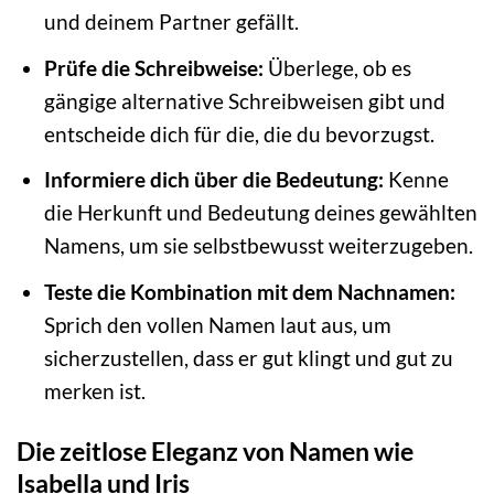
und deinem Partner gefällt.
Prüfe die Schreibweise:
Überlege, ob es
gängige alternative Schreibweisen gibt und
entscheide dich für die, die du bevorzugst.
Informiere dich über die Bedeutung:
Kenne
die Herkunft und Bedeutung deines gewählten
Namens, um sie selbstbewusst weiterzugeben.
Teste die Kombination mit dem Nachnamen:
Sprich den vollen Namen laut aus, um
sicherzustellen, dass er gut klingt und gut zu
merken ist.
Die zeitlose Eleganz von Namen wie
Isabella und Iris