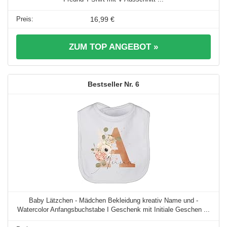
16,99 €
ZUM TOP ANGEBOT »
6
Baby Lätzchen - Mädchen Bekleidung kreativ Name und -
Watercolor Anfangsbuchstabe I Geschenk mit Initiale Geschen ...