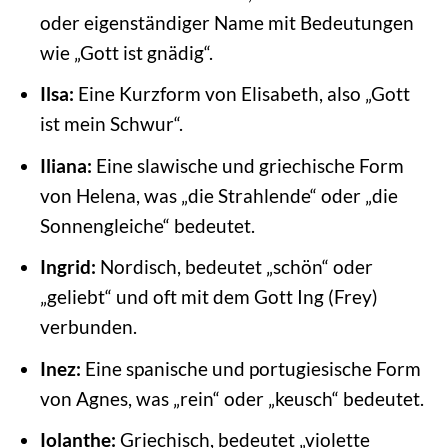
oder eigenständiger Name mit Bedeutungen
wie „Gott ist gnädig“.
Ilsa:
Eine Kurzform von Elisabeth, also „Gott
ist mein Schwur“.
Iliana:
Eine slawische und griechische Form
von Helena, was „die Strahlende“ oder „die
Sonnengleiche“ bedeutet.
Ingrid:
Nordisch, bedeutet „schön“ oder
„geliebt“ und oft mit dem Gott Ing (Frey)
verbunden.
Inez:
Eine spanische und portugiesische Form
von Agnes, was „rein“ oder „keusch“ bedeutet.
Iolanthe:
Griechisch, bedeutet „violette