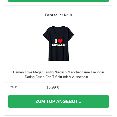
9
Damen Love Megan Lustig Niedlich Mädchenname Freundin
Dating Crush Fan T-Shirt mit V-Ausschnitt ...
16,99 €
ZUM TOP ANGEBOT »