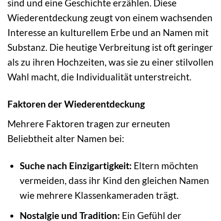
sind und eine Geschichte erzählen. Diese
Wiederentdeckung zeugt von einem wachsenden
Interesse an kulturellem Erbe und an Namen mit
Substanz. Die heutige Verbreitung ist oft geringer
als zu ihren Hochzeiten, was sie zu einer stilvollen
Wahl macht, die Individualität unterstreicht.
Faktoren der Wiederentdeckung
Mehrere Faktoren tragen zur erneuten
Beliebtheit alter Namen bei:
Suche nach Einzigartigkeit:
Eltern möchten
vermeiden, dass ihr Kind den gleichen Namen
wie mehrere Klassenkameraden trägt.
Nostalgie und Tradition:
Ein Gefühl der