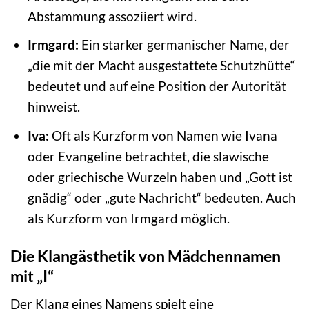
Abstammung assoziiert wird.
Irmgard:
Ein starker germanischer Name, der
„die mit der Macht ausgestattete Schutzhütte“
bedeutet und auf eine Position der Autorität
hinweist.
Iva:
Oft als Kurzform von Namen wie Ivana
oder Evangeline betrachtet, die slawische
oder griechische Wurzeln haben und „Gott ist
gnädig“ oder „gute Nachricht“ bedeuten. Auch
als Kurzform von Irmgard möglich.
Die Klangästhetik von Mädchennamen
mit „I“
Der Klang eines Namens spielt eine