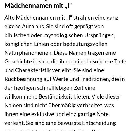
Mädchennamen mit „I“
Alte Mädchennamen mit „I“ strahlen eine ganz
eigene Aura aus. Sie sind oft geprägt von
biblischen oder mythologischen Ursprüngen,
königlichen Linien oder bedeutungsvollen
Naturphänomenen. Diese Namen tragen eine
Geschichte in sich, die ihnen eine besondere Tiefe
und Charakteristik verleiht. Sie sind eine
Rückbesinnung auf Werte und Traditionen, die in
der heutigen schnelllebigen Zeit eine
willkommene Beständigkeit bieten. Viele dieser
Namen sind nicht übermäßig verbreitet, was
ihnen eine exklusive und einzigartige Note
verleiht. Sie sind eine bewusste Entscheidung