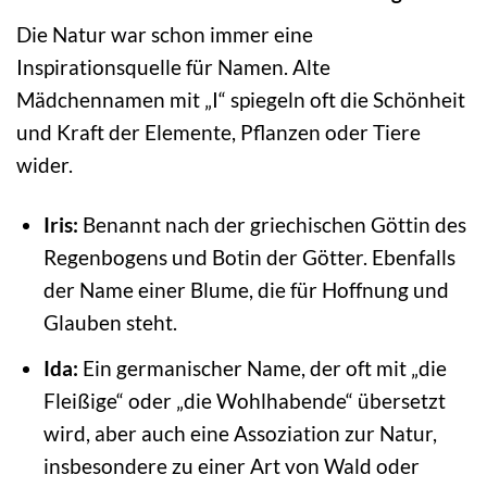
Die Natur war schon immer eine
Inspirationsquelle für Namen. Alte
Mädchennamen mit „I“ spiegeln oft die Schönheit
und Kraft der Elemente, Pflanzen oder Tiere
wider.
Iris:
Benannt nach der griechischen Göttin des
Regenbogens und Botin der Götter. Ebenfalls
der Name einer Blume, die für Hoffnung und
Glauben steht.
Ida:
Ein germanischer Name, der oft mit „die
Fleißige“ oder „die Wohlhabende“ übersetzt
wird, aber auch eine Assoziation zur Natur,
insbesondere zu einer Art von Wald oder