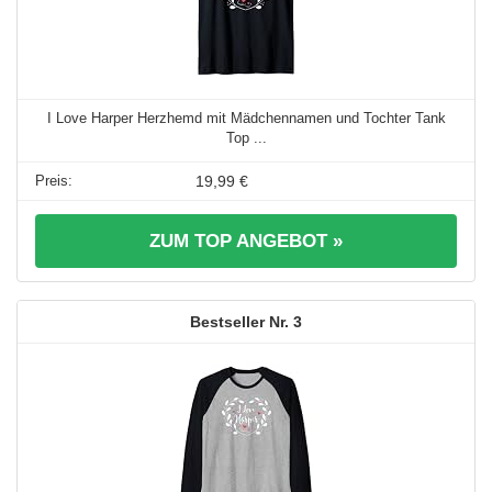
I Love Harper Herzhemd mit Mädchennamen und Tochter Tank
Top ...
19,99 €
ZUM TOP ANGEBOT »
3