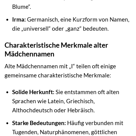
Blume“.
Irma:
Germanisch, eine Kurzform von Namen,
die „universell“ oder „ganz“ bedeuten.
Charakteristische Merkmale alter
Mädchennamen
Alte Mädchennamen mit „I“ teilen oft einige
gemeinsame charakteristische Merkmale:
Solide Herkunft:
Sie entstammen oft alten
Sprachen wie Latein, Griechisch,
Althochdeutsch oder Hebräisch.
Starke Bedeutungen:
Häufig verbunden mit
Tugenden, Naturphänomenen, göttlichen