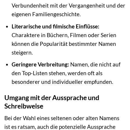
Verbundenheit mit der Vergangenheit und der
eigenen Familiengeschichte.
Literarische und filmische Einflüsse:
Charaktere in Büchern, Filmen oder Serien
können die Popularität bestimmter Namen
steigern.
Geringere Verbreitung:
Namen, die nicht auf
den Top-Listen stehen, werden oft als
besonderer und individueller empfunden.
Umgang mit der Aussprache und
Schreibweise
Bei der Wahl eines seltenen oder alten Namens
ist es ratsam, auch die potenzielle Aussprache