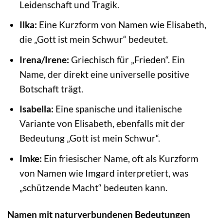
Leidenschaft und Tragik.
Ilka:
Eine Kurzform von Namen wie Elisabeth,
die „Gott ist mein Schwur“ bedeutet.
Irena/Irene:
Griechisch für „Frieden“. Ein
Name, der direkt eine universelle positive
Botschaft trägt.
Isabella:
Eine spanische und italienische
Variante von Elisabeth, ebenfalls mit der
Bedeutung „Gott ist mein Schwur“.
Imke:
Ein friesischer Name, oft als Kurzform
von Namen wie Imgard interpretiert, was
„schützende Macht“ bedeuten kann.
Namen mit naturverbundenen Bedeutungen