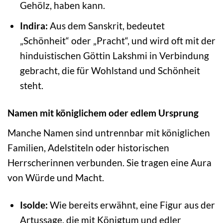
Gehölz, haben kann.
Indira:
Aus dem Sanskrit, bedeutet
„Schönheit“ oder „Pracht“, und wird oft mit der
hinduistischen Göttin Lakshmi in Verbindung
gebracht, die für Wohlstand und Schönheit
steht.
Namen mit königlichem oder edlem Ursprung
Manche Namen sind untrennbar mit königlichen
Familien, Adelstiteln oder historischen
Herrscherinnen verbunden. Sie tragen eine Aura
von Würde und Macht.
Isolde:
Wie bereits erwähnt, eine Figur aus der
Artussage, die mit Königtum und edler