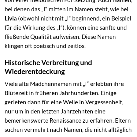
bei denen das „I“ mitten im Namen steht, wie bei
Livia
(obwohl nicht mit „I“ beginnend, ein Beispiel
für die Wirkung des „I“), können eine sanfte und
fließende Qualität aufweisen. Diese Namen
klingen oft poetisch und zeitlos.
Historische Verbreitung und
Wiederentdeckung
Viele alte Mädchennamen mit „I“ erlebten ihre
Blütezeit in früheren Jahrhunderten. Einige
gerieten dann für eine Weile in Vergessenheit,
nur um in den letzten Jahrzehnten eine
bemerkenswerte Renaissance zu erfahren. Eltern
suchen vermehrt nach Namen, die nicht alltäglich