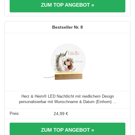
ZUM TOP ANGEBOT »
8
Herz & Heim® LED Nachtlicht mit niedlichem Design
personalisierbar mit Wunschname & Datum (Einhorn) ...
24,99 €
ZUM TOP ANGEBOT »