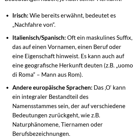
Irisch:
Wie bereits erwähnt, bedeutet es
„Nachfahre von“.
Italienisch/Spanisch:
Oft ein maskulines Suffix,
das auf einen Vornamen, einen Beruf oder
eine Eigenschaft hinweist. Es kann auch auf
eine geografische Herkunft deuten (z.B. „uomo
di Roma“ – Mann aus Rom).
Andere europäische Sprachen:
Das ‚O‘ kann
ein integraler Bestandteil des
Namensstammes sein, der auf verschiedene
Bedeutungen zurückgeht, wie z.B.
Naturphänomene, Tiernamen oder
Berufsbezeichnungen.