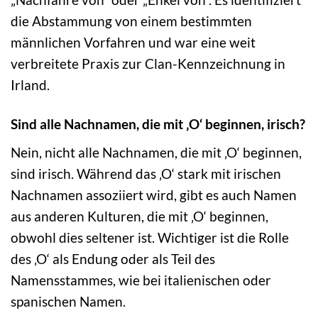
die Abstammung von einem bestimmten
männlichen Vorfahren und war eine weit
verbreitete Praxis zur Clan-Kennzeichnung in
Irland.
Sind alle Nachnamen, die mit ‚O‘ beginnen, irisch?
Nein, nicht alle Nachnamen, die mit ‚O‘ beginnen,
sind irisch. Während das ‚O‘ stark mit irischen
Nachnamen assoziiert wird, gibt es auch Namen
aus anderen Kulturen, die mit ‚O‘ beginnen,
obwohl dies seltener ist. Wichtiger ist die Rolle
des ‚O‘ als Endung oder als Teil des
Namensstammes, wie bei italienischen oder
spanischen Namen.