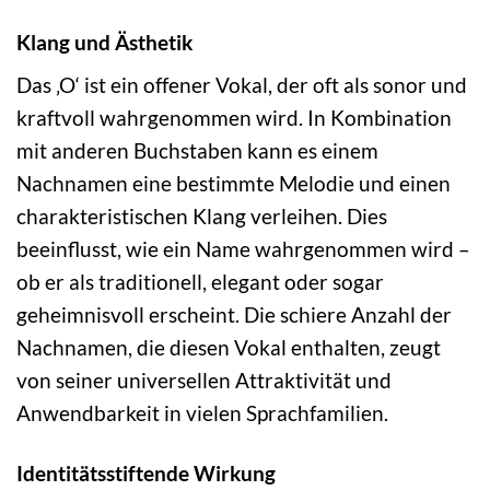
Klang und Ästhetik
Das ‚O‘ ist ein offener Vokal, der oft als sonor und
kraftvoll wahrgenommen wird. In Kombination
mit anderen Buchstaben kann es einem
Nachnamen eine bestimmte Melodie und einen
charakteristischen Klang verleihen. Dies
beeinflusst, wie ein Name wahrgenommen wird –
ob er als traditionell, elegant oder sogar
geheimnisvoll erscheint. Die schiere Anzahl der
Nachnamen, die diesen Vokal enthalten, zeugt
von seiner universellen Attraktivität und
Anwendbarkeit in vielen Sprachfamilien.
Identitätsstiftende Wirkung