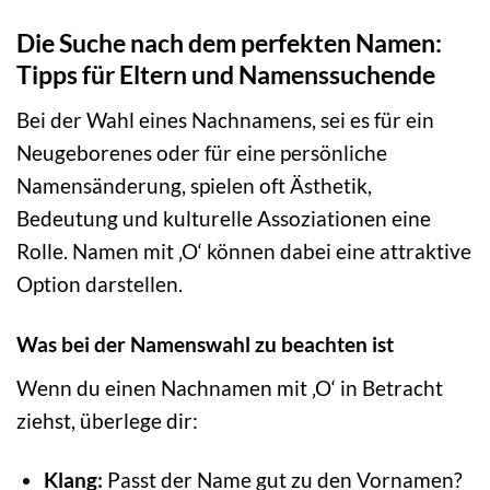
Die Suche nach dem perfekten Namen:
Tipps für Eltern und Namenssuchende
Bei der Wahl eines Nachnamens, sei es für ein
Neugeborenes oder für eine persönliche
Namensänderung, spielen oft Ästhetik,
Bedeutung und kulturelle Assoziationen eine
Rolle. Namen mit ‚O‘ können dabei eine attraktive
Option darstellen.
Was bei der Namenswahl zu beachten ist
Wenn du einen Nachnamen mit ‚O‘ in Betracht
ziehst, überlege dir:
Klang:
Passt der Name gut zu den Vornamen?