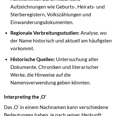
Aufzeichnungen wie Geburts-, Heirats- und
Sterberegistern, Volkszählungen und
Einwanderungsdokumenten.
Regionale Verbreitungsstudien:
Analyse, wo
der Name historisch und aktuell am häufigsten
vorkommt.
Historische Quellen:
Untersuchung alter
Dokumente, Chroniken und literarischer
Werke, die Hinweise auf die
Namensverwendung geben könnten.
Interpreting the ‚O‘
Das ‚O‘ in einem Nachnamen kann verschiedene
Bedeutungen haben, je nach seiner Herkunft: