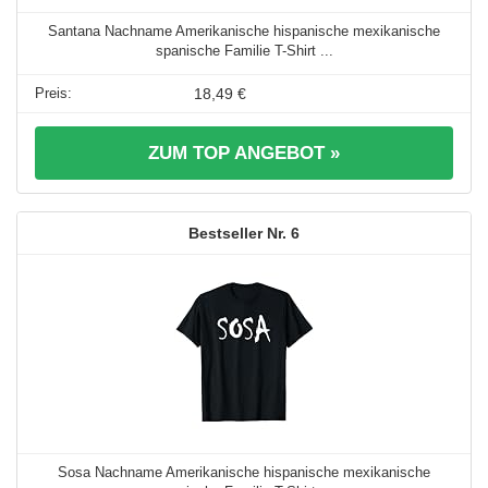
Santana Nachname Amerikanische hispanische mexikanische
spanische Familie T-Shirt ...
18,49 €
ZUM TOP ANGEBOT »
6
Sosa Nachname Amerikanische hispanische mexikanische