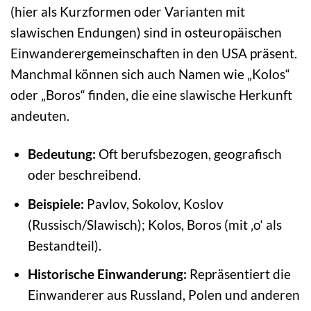
(hier als Kurzformen oder Varianten mit
slawischen Endungen) sind in osteuropäischen
Einwanderergemeinschaften in den USA präsent.
Manchmal können sich auch Namen wie „Kolos“
oder „Boros“ finden, die eine slawische Herkunft
andeuten.
Bedeutung:
Oft berufsbezogen, geografisch
oder beschreibend.
Beispiele:
Pavlov, Sokolov, Koslov
(Russisch/Slawisch); Kolos, Boros (mit ‚o‘ als
Bestandteil).
Historische Einwanderung:
Repräsentiert die
Einwanderer aus Russland, Polen und anderen