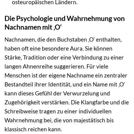
osteuropäischen Ländern.
Die Psychologie und Wahrnehmung von
Nachnamen mit ‚O‘
Nachnamen, die den Buchstaben ‚O‘ enthalten,
haben oft eine besondere Aura. Sie können
Stärke, Tradition oder eine Verbindung zu einer
langen Ahnenreihe suggerieren. Für viele
Menschen ist der eigene Nachname ein zentraler
Bestandteil ihrer Identität, und ein Name mit ‚O‘
kann dieses Gefühl der Verwurzelung und
Zugehörigkeit verstärken. Die Klangfarbe und die
Schreibweise tragen zu einer individuellen
Wahrnehmung bei, die von majestätisch bis
klassisch reichen kann.