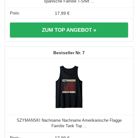
spanische Familie T-Shirt ...
17,99 €
ZUM TOP ANGEBOT »
7
SZYMANSKI Nachname Nachname Amerikanische Flagge
Familie Tank Top ...