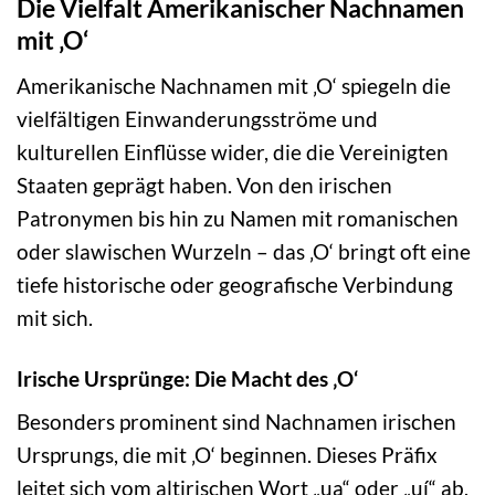
Die Vielfalt Amerikanischer Nachnamen
mit ‚O‘
Amerikanische Nachnamen mit ‚O‘ spiegeln die
vielfältigen Einwanderungsströme und
kulturellen Einflüsse wider, die die Vereinigten
Staaten geprägt haben. Von den irischen
Patronymen bis hin zu Namen mit romanischen
oder slawischen Wurzeln – das ‚O‘ bringt oft eine
tiefe historische oder geografische Verbindung
mit sich.
Irische Ursprünge: Die Macht des ‚O‘
Besonders prominent sind Nachnamen irischen
Ursprungs, die mit ‚O‘ beginnen. Dieses Präfix
leitet sich vom altirischen Wort „ua“ oder „uí“ ab,