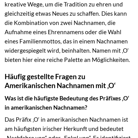
kreative Wege, um die Tradition zu ehren und
gleichzeitig etwas Neues zu schaffen. Dies kann
die Kombination von zwei Nachnamen, die
Aufnahme eines Ehrennamens oder die Wahl
eines Familienmottos, das in einem Nachnamen
widergespiegelt wird, beinhalten. Namen mit ‚O‘
bieten hier eine reiche Palette an Möglichkeiten.
Häufig gestellte Fragen zu
Amerikanischen Nachnamen mit ‚O‘
Was ist die häufigste Bedeutung des Präfixes ‚O‘
in amerikanischen Nachnamen?
Das Präfix ‚O‘ in amerikanischen Nachnamen ist
am häufigsten irischer Herkunft und bedeutet
„Nachfahre von“ oder „Enkel von“. Es identifiziert