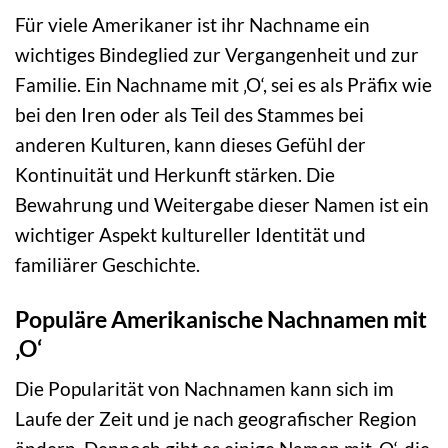
Für viele Amerikaner ist ihr Nachname ein
wichtiges Bindeglied zur Vergangenheit und zur
Familie. Ein Nachname mit ‚O‘, sei es als Präfix wie
bei den Iren oder als Teil des Stammes bei
anderen Kulturen, kann dieses Gefühl der
Kontinuität und Herkunft stärken. Die
Bewahrung und Weitergabe dieser Namen ist ein
wichtiger Aspekt kultureller Identität und
familiärer Geschichte.
Populäre Amerikanische Nachnamen mit
‚O‘
Die Popularität von Nachnamen kann sich im
Laufe der Zeit und je nach geografischer Region