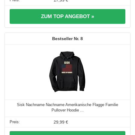
17,99 €
ZUM TOP ANGEBOT »
8
Sisk Nachname Nachname Amerikanische Flagge Familie
Pullover Hoodie ...
29,99 €