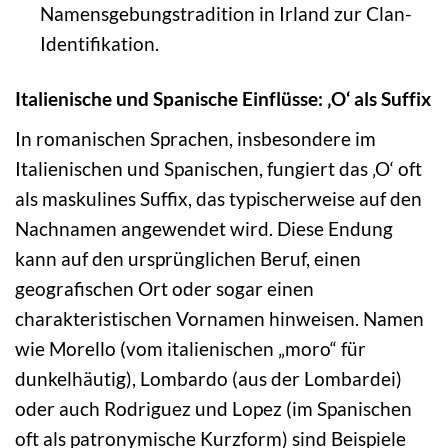
Namensgebungstradition in Irland zur Clan-
Identifikation.
Italienische und Spanische Einflüsse: ‚O‘ als Suffix
In romanischen Sprachen, insbesondere im
Italienischen und Spanischen, fungiert das ‚O‘ oft
als maskulines Suffix, das typischerweise auf den
Nachnamen angewendet wird. Diese Endung
kann auf den ursprünglichen Beruf, einen
geografischen Ort oder sogar einen
charakteristischen Vornamen hinweisen. Namen
wie Morello (vom italienischen „moro“ für
dunkelhäutig), Lombardo (aus der Lombardei)
oder auch Rodriguez und Lopez (im Spanischen
oft als patronymische Kurzform) sind Beispiele