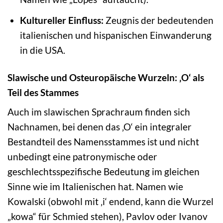
Kultureller Einfluss:
Zeugnis der bedeutenden
italienischen und hispanischen Einwanderung
in die USA.
Slawische und Osteuropäische Wurzeln: ‚O‘ als
Teil des Stammes
Auch im slawischen Sprachraum finden sich
Nachnamen, bei denen das ‚O‘ ein integraler
Bestandteil des Namensstammes ist und nicht
unbedingt eine patronymische oder
geschlechtsspezifische Bedeutung im gleichen
Sinne wie im Italienischen hat. Namen wie
Kowalski (obwohl mit ‚i‘ endend, kann die Wurzel
„kowa“ für Schmied stehen), Pavlov oder Ivanov