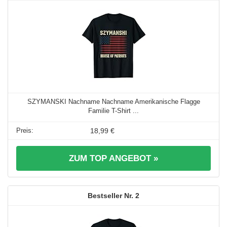
SZYMANSKI Nachname Nachname Amerikanische Flagge
Familie T-Shirt ...
18,99 €
ZUM TOP ANGEBOT »
2