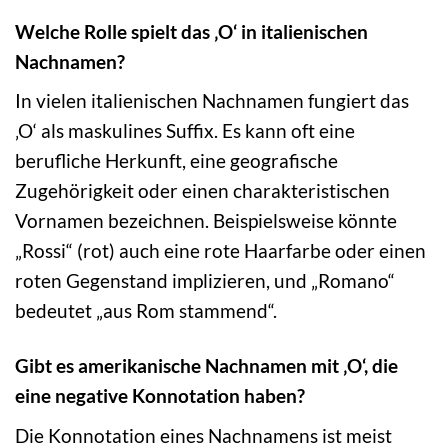
Welche Rolle spielt das ‚O‘ in italienischen
Nachnamen?
In vielen italienischen Nachnamen fungiert das
‚O‘ als maskulines Suffix. Es kann oft eine
berufliche Herkunft, eine geografische
Zugehörigkeit oder einen charakteristischen
Vornamen bezeichnen. Beispielsweise könnte
„Rossi“ (rot) auch eine rote Haarfarbe oder einen
roten Gegenstand implizieren, und „Romano“
bedeutet „aus Rom stammend“.
Gibt es amerikanische Nachnamen mit ‚O‘, die
eine negative Konnotation haben?
Die Konnotation eines Nachnamens ist meist