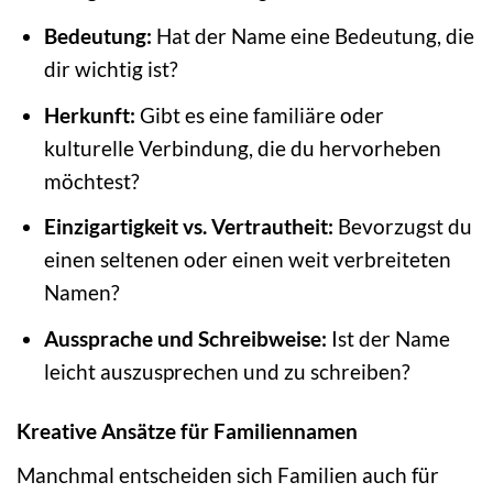
Bedeutung:
Hat der Name eine Bedeutung, die
dir wichtig ist?
Herkunft:
Gibt es eine familiäre oder
kulturelle Verbindung, die du hervorheben
möchtest?
Einzigartigkeit vs. Vertrautheit:
Bevorzugst du
einen seltenen oder einen weit verbreiteten
Namen?
Aussprache und Schreibweise:
Ist der Name
leicht auszusprechen und zu schreiben?
Kreative Ansätze für Familiennamen
Manchmal entscheiden sich Familien auch für