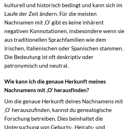
kulturell und historisch bedingt und kann sich im
Laufe der Zeit ändern. Für die meisten
Nachnamen mit ‚O‘ gibt es keine inhärent
negativen Konnotationen, insbesondere wenn sie
aus traditionellen Sprachfamilien wie dem
Irischen, Italienischen oder Spanischen stammen.
Die Bedeutung ist oft deskriptiv oder
patronymisch und neutral.
Wie kann ich die genaue Herkunft meines
Nachnamens mit ‚O‘ herausfinden?
Um die genaue Herkunft deines Nachnamens mit
‚O‘ herauszufinden, kannst du genealogische
Forschung betreiben. Dies beinhaltet die
Untersuchung von Geburts-, Heirats- und