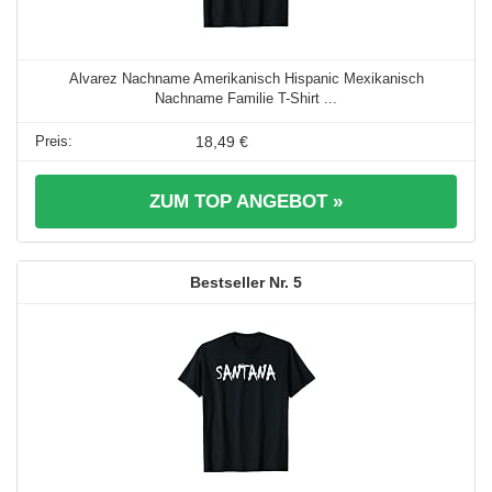
Alvarez Nachname Amerikanisch Hispanic Mexikanisch
Nachname Familie T-Shirt ...
18,49 €
ZUM TOP ANGEBOT »
5