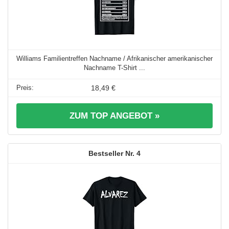
Williams Familientreffen Nachname / Afrikanischer amerikanischer
Nachname T-Shirt ...
18,49 €
ZUM TOP ANGEBOT »
4