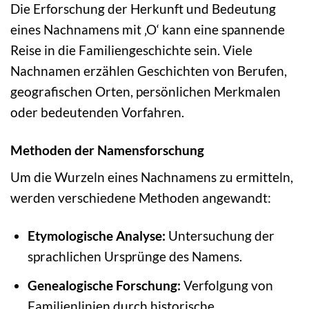
Die Erforschung der Herkunft und Bedeutung
eines Nachnamens mit ‚O‘ kann eine spannende
Reise in die Familiengeschichte sein. Viele
Nachnamen erzählen Geschichten von Berufen,
geografischen Orten, persönlichen Merkmalen
oder bedeutenden Vorfahren.
Methoden der Namensforschung
Um die Wurzeln eines Nachnamens zu ermitteln,
werden verschiedene Methoden angewandt:
Etymologische Analyse:
Untersuchung der
sprachlichen Ursprünge des Namens.
Genealogische Forschung:
Verfolgung von
Familienlinien durch historische