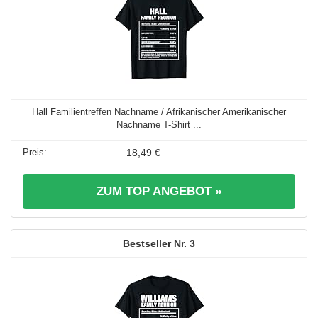
Hall Familientreffen Nachname / Afrikanischer Amerikanischer
Nachname T-Shirt ...
18,49 €
ZUM TOP ANGEBOT »
3