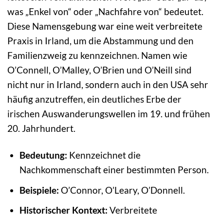
was „Enkel von“ oder „Nachfahre von“ bedeutet.
Diese Namensgebung war eine weit verbreitete
Praxis in Irland, um die Abstammung und den
Familienzweig zu kennzeichnen. Namen wie
O’Connell, O’Malley, O’Brien und O’Neill sind
nicht nur in Irland, sondern auch in den USA sehr
häufig anzutreffen, ein deutliches Erbe der
irischen Auswanderungswellen im 19. und frühen
20. Jahrhundert.
Bedeutung:
Kennzeichnet die
Nachkommenschaft einer bestimmten Person.
Beispiele:
O’Connor, O’Leary, O’Donnell.
Historischer Kontext:
Verbreitete