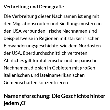
Verbreitung und Demografie
Die Verbreitung dieser Nachnamen ist eng mit
den Migrationsrouten und Siedlungsmustern in
den USA verbunden. Irische Nachnamen sind
beispielsweise in Regionen mit starker irischer
Einwanderungsgeschichte, wie dem Nordosten
der USA, überdurchschnittlich vertreten.
Ähnliches gilt für italienische und hispanische
Nachnamen, die sich in Gebieten mit großen
italienischen und lateinamerikanischen
Gemeinschaften konzentrieren.
Namensforschung: Die Geschichte hinter
jedem ‚O‘