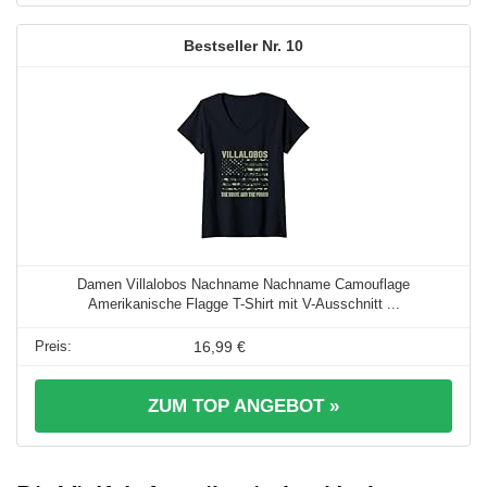
10
Damen Villalobos Nachname Nachname Camouflage
Amerikanische Flagge T-Shirt mit V-Ausschnitt ...
16,99 €
ZUM TOP ANGEBOT »