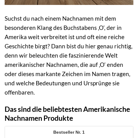
Suchst du nach einem Nachnamen mit dem
besonderen Klang des Buchstabens ‚O‘, der in
Amerika weit verbreitet ist und oft eine reiche
Geschichte birgt? Dann bist du hier genau richtig,
denn wir beleuchten die faszinierende Welt
amerikanischer Nachnamen, die auf ‚O‘ enden
oder dieses markante Zeichen im Namen tragen,
und welche Bedeutungen und Ursprünge sie
offenbaren.
Das sind die beliebtesten Amerikanische
Nachnamen Produkte
1