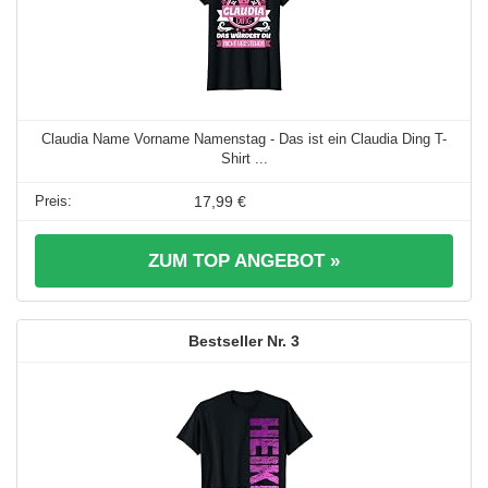
Claudia Name Vorname Namenstag - Das ist ein Claudia Ding T-
Shirt ...
17,99 €
ZUM TOP ANGEBOT »
3