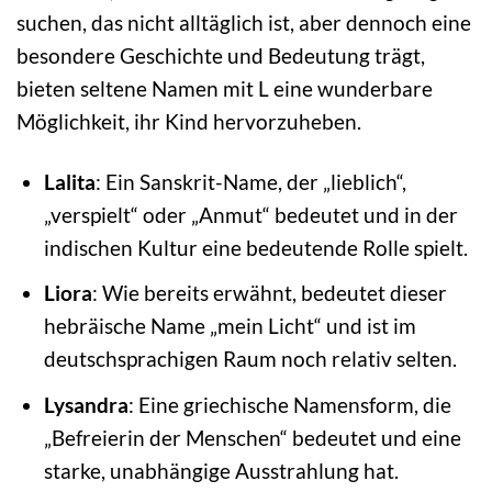
suchen, das nicht alltäglich ist, aber dennoch eine
besondere Geschichte und Bedeutung trägt,
bieten seltene Namen mit L eine wunderbare
Möglichkeit, ihr Kind hervorzuheben.
Lalita
: Ein Sanskrit-Name, der „lieblich“,
„verspielt“ oder „Anmut“ bedeutet und in der
indischen Kultur eine bedeutende Rolle spielt.
Liora
: Wie bereits erwähnt, bedeutet dieser
hebräische Name „mein Licht“ und ist im
deutschsprachigen Raum noch relativ selten.
Lysandra
: Eine griechische Namensform, die
„Befreierin der Menschen“ bedeutet und eine
starke, unabhängige Ausstrahlung hat.