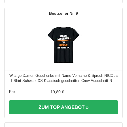
9
Witzige Damen Geschenke mit Name Vorname & Spruch NICOLE
T-Shirt Schwarz XS Klassisch geschnitten Crew-Ausschnitt N ...
19,80 €
ZUM TOP ANGEBOT »