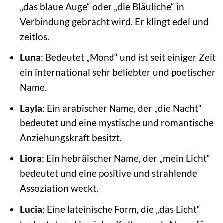
„das blaue Auge“ oder „die Bläuliche“ in
Verbindung gebracht wird. Er klingt edel und
zeitlos.
Luna
: Bedeutet „Mond“ und ist seit einiger Zeit
ein international sehr beliebter und poetischer
Name.
Layla
: Ein arabischer Name, der „die Nacht“
bedeutet und eine mystische und romantische
Anziehungskraft besitzt.
Liora
: Ein hebräischer Name, der „mein Licht“
bedeutet und eine positive und strahlende
Assoziation weckt.
Lucia
: Eine lateinische Form, die „das Licht“