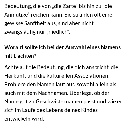
Bedeutung, die von „die Zarte“ bis hin zu „die
Anmutige“ reichen kann. Sie strahlen oft eine
gewisse Sanftheit aus, sind aber nicht
zwangsläufig nur „niedlich“.
Worauf sollte ich bei der Auswahl eines Namens
mit L achten?
Achte auf die Bedeutung, die dich anspricht, die
Herkunft und die kulturellen Assoziationen.
Probiere den Namen laut aus, sowohl allein als
auch mit dem Nachnamen. Überlege, ob der
Name gut zu Geschwisternamen passt und wie er
sich im Laufe des Lebens deines Kindes
entwickeln wird.