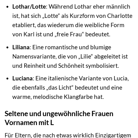
Lothar/Lotte
: Während Lothar eher männlich
ist, hat sich „Lotte“ als Kurzform von Charlotte
etabliert, das wiederum die weibliche Form
von Karl ist und „freie Frau“ bedeutet.
Liliana
: Eine romantische und blumige
Namensvariante, die von „Lilie“ abgeleitet ist
und Reinheit und Schönheit symbolisiert.
Luciana
: Eine italienische Variante von Lucia,
die ebenfalls „das Licht“ bedeutet und eine
warme, melodische Klangfarbe hat.
Seltene und ungewöhnliche Frauen
Vornamen mit L
Für Eltern, die nach etwas wirklich Einzigartigem