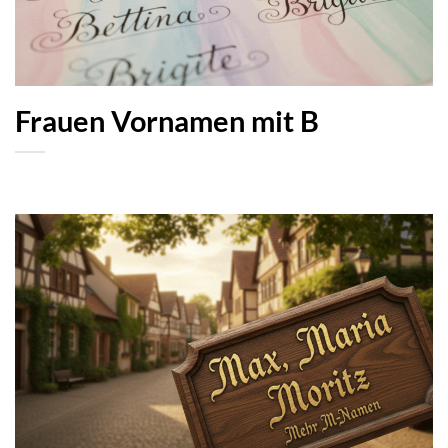
Frauen Vornamen mit B