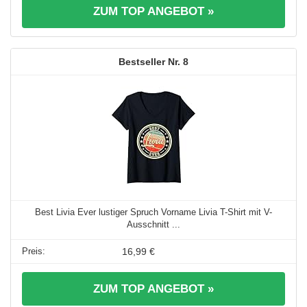
ZUM TOP ANGEBOT »
8
Best Livia Ever lustiger Spruch Vorname Livia T-Shirt mit V-
Ausschnitt ...
16,99 €
ZUM TOP ANGEBOT »