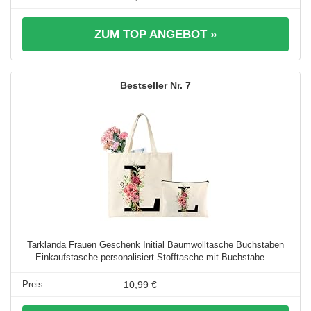
ZUM TOP ANGEBOT »
7
Tarklanda Frauen Geschenk Initial Baumwolltasche Buchstaben
Einkaufstasche personalisiert Stofftasche mit Buchstabe ...
10,99 €