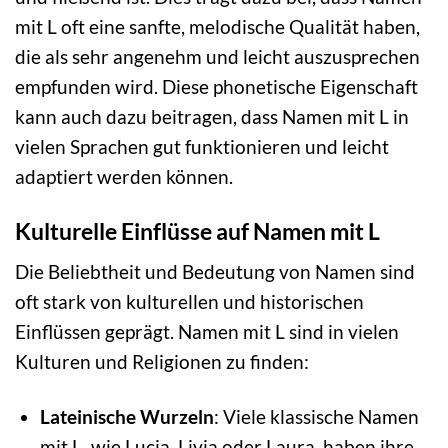
mit L oft eine sanfte, melodische Qualität haben,
die als sehr angenehm und leicht auszusprechen
empfunden wird. Diese phonetische Eigenschaft
kann auch dazu beitragen, dass Namen mit L in
vielen Sprachen gut funktionieren und leicht
adaptiert werden können.
Kulturelle Einflüsse auf Namen mit L
Die Beliebtheit und Bedeutung von Namen sind
oft stark von kulturellen und historischen
Einflüssen geprägt. Namen mit L sind in vielen
Kulturen und Religionen zu finden:
Lateinische Wurzeln
: Viele klassische Namen
mit L, wie Lucia, Livia oder Laura, haben ihre