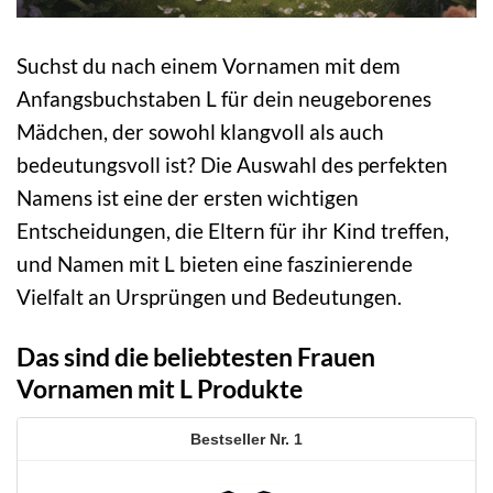
Suchst du nach einem Vornamen mit dem
Anfangsbuchstaben L für dein neugeborenes
Mädchen, der sowohl klangvoll als auch
bedeutungsvoll ist? Die Auswahl des perfekten
Namens ist eine der ersten wichtigen
Entscheidungen, die Eltern für ihr Kind treffen,
und Namen mit L bieten eine faszinierende
Vielfalt an Ursprüngen und Bedeutungen.
Das sind die beliebtesten Frauen
Vornamen mit L Produkte
1