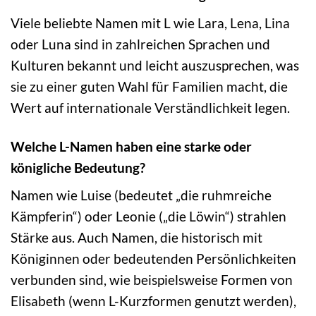
Viele beliebte Namen mit L wie Lara, Lena, Lina
oder Luna sind in zahlreichen Sprachen und
Kulturen bekannt und leicht auszusprechen, was
sie zu einer guten Wahl für Familien macht, die
Wert auf internationale Verständlichkeit legen.
Welche L-Namen haben eine starke oder
königliche Bedeutung?
Namen wie Luise (bedeutet „die ruhmreiche
Kämpferin“) oder Leonie („die Löwin“) strahlen
Stärke aus. Auch Namen, die historisch mit
Königinnen oder bedeutenden Persönlichkeiten
verbunden sind, wie beispielsweise Formen von
Elisabeth (wenn L-Kurzformen genutzt werden),