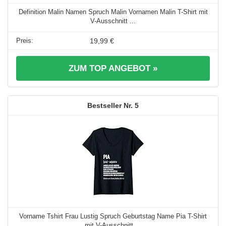
Definition Malin Namen Spruch Malin Vornamen Malin T-Shirt mit
V-Ausschnitt ...
19,99 €
ZUM TOP ANGEBOT »
5
Vorname Tshirt Frau Lustig Spruch Geburtstag Name Pia T-Shirt
mit V-Ausschnitt ...