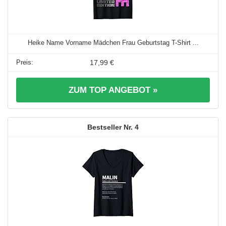
Heike Name Vorname Mädchen Frau Geburtstag T-Shirt ...
17,99 €
ZUM TOP ANGEBOT »
4