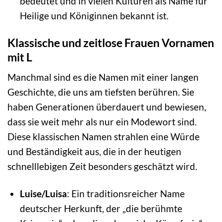
bedeutet und in vielen Kulturen als Name für
Heilige und Königinnen bekannt ist.
Klassische und zeitlose Frauen Vornamen
mit L
Manchmal sind es die Namen mit einer langen
Geschichte, die uns am tiefsten berühren. Sie
haben Generationen überdauert und bewiesen,
dass sie weit mehr als nur ein Modewort sind.
Diese klassischen Namen strahlen eine Würde
und Beständigkeit aus, die in der heutigen
schnelllebigen Zeit besonders geschätzt wird.
Luise/Luisa
: Ein traditionsreicher Name
deutscher Herkunft, der „die berühmte