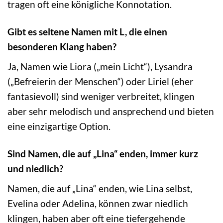
tragen oft eine königliche Konnotation.
Gibt es seltene Namen mit L, die einen
besonderen Klang haben?
Ja, Namen wie Liora („mein Licht“), Lysandra
(„Befreierin der Menschen“) oder Liriel (eher
fantasievoll) sind weniger verbreitet, klingen
aber sehr melodisch und ansprechend und bieten
eine einzigartige Option.
Sind Namen, die auf „Lina“ enden, immer kurz
und niedlich?
Namen, die auf „Lina“ enden, wie Lina selbst,
Evelina oder Adelina, können zwar niedlich
klingen, haben aber oft eine tiefergehende