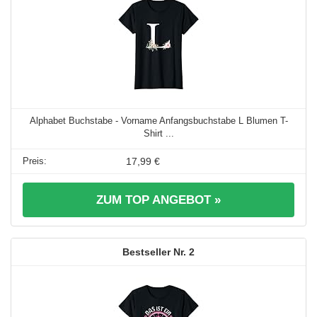
Alphabet Buchstabe - Vorname Anfangsbuchstabe L Blumen T-
Shirt ...
17,99 €
ZUM TOP ANGEBOT »
2