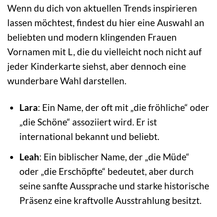
Wenn du dich von aktuellen Trends inspirieren
lassen möchtest, findest du hier eine Auswahl an
beliebten und modern klingenden Frauen
Vornamen mit L, die du vielleicht noch nicht auf
jeder Kinderkarte siehst, aber dennoch eine
wunderbare Wahl darstellen.
Lara
: Ein Name, der oft mit „die fröhliche“ oder
„die Schöne“ assoziiert wird. Er ist
international bekannt und beliebt.
Leah
: Ein biblischer Name, der „die Müde“
oder „die Erschöpfte“ bedeutet, aber durch
seine sanfte Aussprache und starke historische
Präsenz eine kraftvolle Ausstrahlung besitzt.