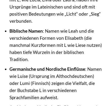
Ursprünge im Lateinischen und sind oft mit
positiven Bedeutungen wie „Licht“ oder „Sieg“
verbunden.
Biblische Namen
: Namen wie Leah und die
verschiedenen Formen von Elisabeth (die
manchmal Kurzformen mit L wie Liese nutzen)
haben tiefe Wurzeln in der biblischen
Tradition.
Germanische und Nordische Einflüsse
: Namen
wie Luise (Ursprung im Althochdeutschen)
oder Lumi (Finnisch) zeigen die Vielfalt, die
der Buchstabe L in verschiedenen
Sprachfamilien aufweist.