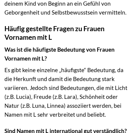
deinem Kind von Beginn an ein Gefühl von
Geborgenheit und Selbstbewusstsein vermitteln.
Häufig gestellte Fragen zu Frauen
Vornamen mit L
Was ist die häufigste Bedeutung von Frauen
Vornamen mit L?
Es gibt keine einzelne „häufigste“ Bedeutung, da
die Herkunft und damit die Bedeutung stark
variieren. Jedoch sind Bedeutungen, die mit Licht
(z.B. Lucia), Freude (z.B. Lara), Schönheit oder
Natur (z.B. Luna, Linnea) assoziiert werden, bei
Namen mit L sehr verbreitet und beliebt.
Sind Namen mit L international gut verständlich?