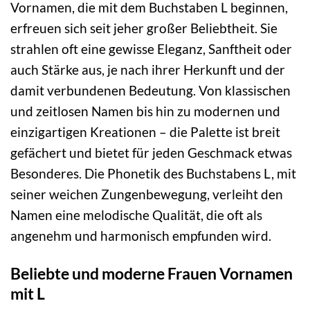
Vornamen, die mit dem Buchstaben L beginnen,
erfreuen sich seit jeher großer Beliebtheit. Sie
strahlen oft eine gewisse Eleganz, Sanftheit oder
auch Stärke aus, je nach ihrer Herkunft und der
damit verbundenen Bedeutung. Von klassischen
und zeitlosen Namen bis hin zu modernen und
einzigartigen Kreationen – die Palette ist breit
gefächert und bietet für jeden Geschmack etwas
Besonderes. Die Phonetik des Buchstabens L, mit
seiner weichen Zungenbewegung, verleiht den
Namen eine melodische Qualität, die oft als
angenehm und harmonisch empfunden wird.
Beliebte und moderne Frauen Vornamen
mit L