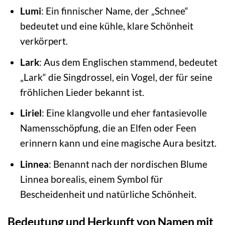
Lumi
: Ein finnischer Name, der „Schnee“
bedeutet und eine kühle, klare Schönheit
verkörpert.
Lark
: Aus dem Englischen stammend, bedeutet
„Lark“ die Singdrossel, ein Vogel, der für seine
fröhlichen Lieder bekannt ist.
Liriel
: Eine klangvolle und eher fantasievolle
Namensschöpfung, die an Elfen oder Feen
erinnern kann und eine magische Aura besitzt.
Linnea
: Benannt nach der nordischen Blume
Linnea borealis, einem Symbol für
Bescheidenheit und natürliche Schönheit.
Bedeutung und Herkunft von Namen mit