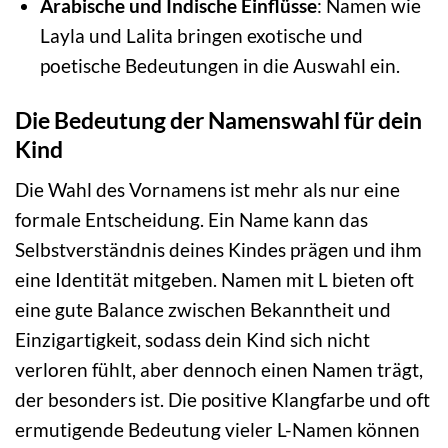
Arabische und Indische Einflüsse
: Namen wie
Layla und Lalita bringen exotische und
poetische Bedeutungen in die Auswahl ein.
Die Bedeutung der Namenswahl für dein
Kind
Die Wahl des Vornamens ist mehr als nur eine
formale Entscheidung. Ein Name kann das
Selbstverständnis deines Kindes prägen und ihm
eine Identität mitgeben. Namen mit L bieten oft
eine gute Balance zwischen Bekanntheit und
Einzigartigkeit, sodass dein Kind sich nicht
verloren fühlt, aber dennoch einen Namen trägt,
der besonders ist. Die positive Klangfarbe und oft
ermutigende Bedeutung vieler L-Namen können