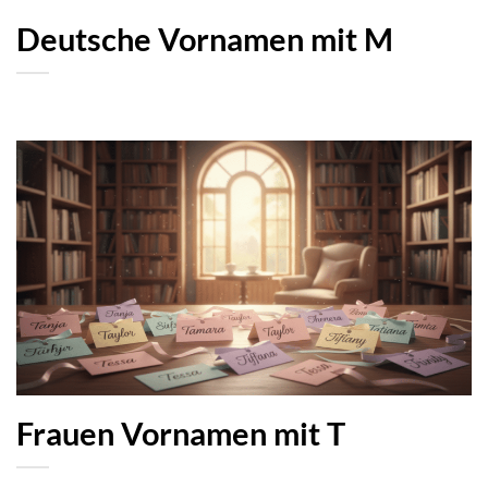
Deutsche Vornamen mit M
Frauen Vornamen mit T