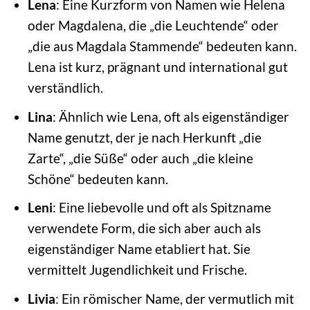
Lena
: Eine Kurzform von Namen wie Helena
oder Magdalena, die „die Leuchtende“ oder
„die aus Magdala Stammende“ bedeuten kann.
Lena ist kurz, prägnant und international gut
verständlich.
Lina
: Ähnlich wie Lena, oft als eigenständiger
Name genutzt, der je nach Herkunft „die
Zarte“, „die Süße“ oder auch „die kleine
Schöne“ bedeuten kann.
Leni
: Eine liebevolle und oft als Spitzname
verwendete Form, die sich aber auch als
eigenständiger Name etabliert hat. Sie
vermittelt Jugendlichkeit und Frische.
Livia
: Ein römischer Name, der vermutlich mit