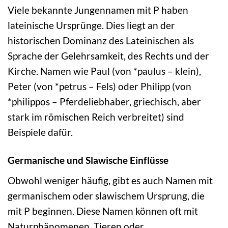
Viele bekannte Jungennamen mit P haben
lateinische Ursprünge. Dies liegt an der
historischen Dominanz des Lateinischen als
Sprache der Gelehrsamkeit, des Rechts und der
Kirche. Namen wie Paul (von *paulus – klein),
Peter (von *petrus – Fels) oder Philipp (von
*philippos – Pferdeliebhaber, griechisch, aber
stark im römischen Reich verbreitet) sind
Beispiele dafür.
Germanische und Slawische Einflüsse
Obwohl weniger häufig, gibt es auch Namen mit
germanischem oder slawischem Ursprung, die
mit P beginnen. Diese Namen können oft mit
Naturphänomenen, Tieren oder