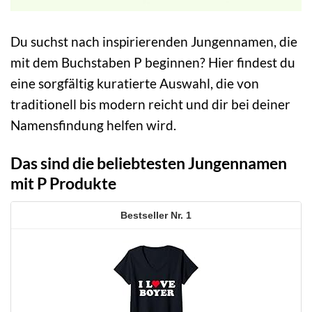
Du suchst nach inspirierenden Jungennamen, die
mit dem Buchstaben P beginnen? Hier findest du
eine sorgfältig kuratierte Auswahl, die von
traditionell bis modern reicht und dir bei deiner
Namensfindung helfen wird.
Das sind die beliebtesten Jungennamen
mit P Produkte
1