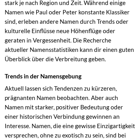
stark je nach Region und Zeit. Während einige
Namen wie Paul oder Peter konstante Klassiker
sind, erleben andere Namen durch Trends oder
kulturelle Einflüsse neue Höhenflüge oder
geraten in Vergessenheit. Die Recherche
aktueller Namensstatistiken kann dir einen guten
Überblick über die Verbreitung geben.
Trends in der Namensgebung
Aktuell lassen sich Tendenzen zu kürzeren,
prägnanten Namen beobachten. Aber auch
Namen mit starker, positiver Bedeutung oder
einer historischen Verbindung gewinnen an
Interesse. Namen, die eine gewisse Einzigartigkeit
versprechen, ohne zu exotisch zu sein, sind bei