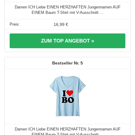
Damen ICH Liebe EINEN HERZHAFTEN Jungennamen AUF
EINEM Baum T-Shirt mit V-Ausschnitt ...
16,99 €
ZUM TOP ANGEBOT »
5
Damen ICH Liebe EINEN HERZHAFTEN Jungennamen AUF
EINEM Baum T-Shirt mit V-Ausschnitt ...