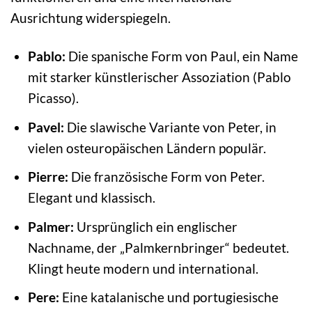
Ausrichtung widerspiegeln.
Pablo:
Die spanische Form von Paul, ein Name
mit starker künstlerischer Assoziation (Pablo
Picasso).
Pavel:
Die slawische Variante von Peter, in
vielen osteuropäischen Ländern populär.
Pierre:
Die französische Form von Peter.
Elegant und klassisch.
Palmer:
Ursprünglich ein englischer
Nachname, der „Palmkernbringer“ bedeutet.
Klingt heute modern und international.
Pere:
Eine katalanische und portugiesische