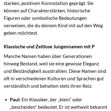
starken, positiven Konnotation geprägt. Sie
können auf Charakterstärken, historische
Figuren oder symbolische Bedeutungen
verweisen, die du deinem Kind mit auf den Weg
geben möchtest.
Klassische und Zeitlose Jungennamen mit P
Manche Namen haben über Generationen
hinweg Bestand, weil sie eine gewisse Eleganz
und Beständigkeit ausstrahlen. Diese Namen sind
oft in verschiedenen Kulturen und Sprachen gut
verständlich und behalten stets ihren Reiz.
Paul:
Ein Klassiker, der „klein“ oder
„bescheiden“ bedeutet. Er ist weltweit bekannt