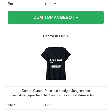
16,99 €
ZUM TOP ANGEBOT »
4
Damen Carson Definition Lustiger Jungenname
Geburtstagsgeschenk für Carsons T-Shirt mit V-Ausschnitt ...
17,95 €