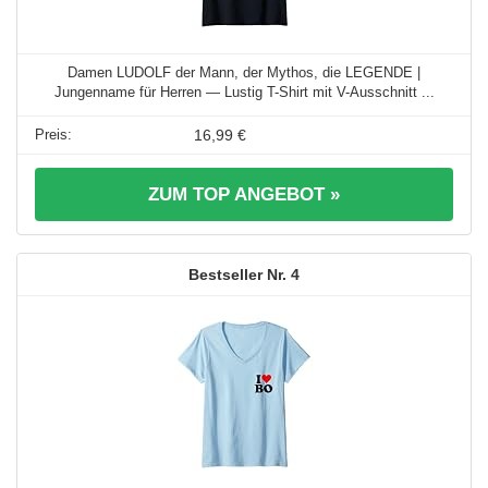
Damen LUDOLF der Mann, der Mythos, die LEGENDE |
Jungenname für Herren — Lustig T-Shirt mit V-Ausschnitt ...
16,99 €
ZUM TOP ANGEBOT »
4