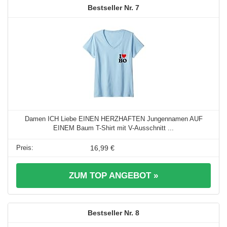
7
Damen ICH Liebe EINEN HERZHAFTEN Jungennamen AUF
EINEM Baum T-Shirt mit V-Ausschnitt ...
16,99 €
ZUM TOP ANGEBOT »
8