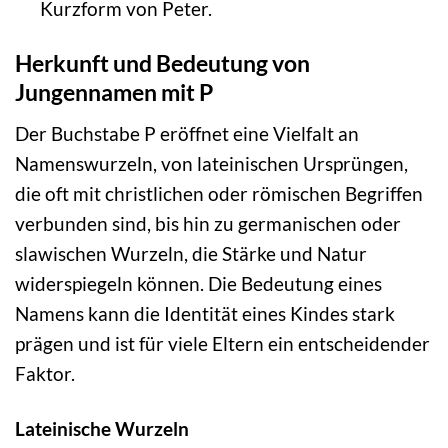
Kurzform von Peter.
Herkunft und Bedeutung von
Jungennamen mit P
Der Buchstabe P eröffnet eine Vielfalt an
Namenswurzeln, von lateinischen Ursprüngen,
die oft mit christlichen oder römischen Begriffen
verbunden sind, bis hin zu germanischen oder
slawischen Wurzeln, die Stärke und Natur
widerspiegeln können. Die Bedeutung eines
Namens kann die Identität eines Kindes stark
prägen und ist für viele Eltern ein entscheidender
Faktor.
Lateinische Wurzeln