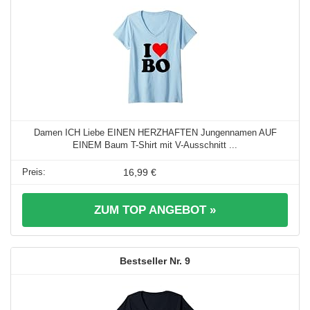
Damen ICH Liebe EINEN HERZHAFTEN Jungennamen AUF
EINEM Baum T-Shirt mit V-Ausschnitt ...
16,99 €
ZUM TOP ANGEBOT »
9