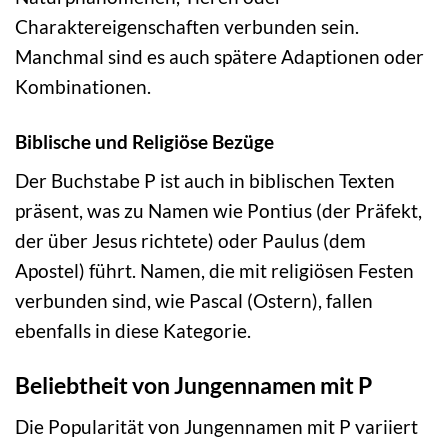
Charaktereigenschaften verbunden sein.
Manchmal sind es auch spätere Adaptionen oder
Kombinationen.
Biblische und Religiöse Bezüge
Der Buchstabe P ist auch in biblischen Texten
präsent, was zu Namen wie Pontius (der Präfekt,
der über Jesus richtete) oder Paulus (dem
Apostel) führt. Namen, die mit religiösen Festen
verbunden sind, wie Pascal (Ostern), fallen
ebenfalls in diese Kategorie.
Beliebtheit von Jungennamen mit P
Die Popularität von Jungennamen mit P variiert