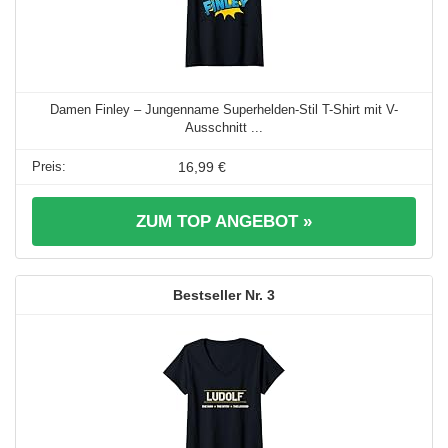
Damen Finley – Jungenname Superhelden-Stil T-Shirt mit V-
Ausschnitt ...
16,99 €
ZUM TOP ANGEBOT »
3