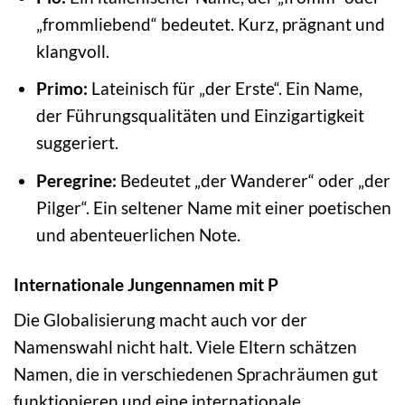
„frommliebend“ bedeutet. Kurz, prägnant und
klangvoll.
Primo:
Lateinisch für „der Erste“. Ein Name,
der Führungsqualitäten und Einzigartigkeit
suggeriert.
Peregrine:
Bedeutet „der Wanderer“ oder „der
Pilger“. Ein seltener Name mit einer poetischen
und abenteuerlichen Note.
Internationale Jungennamen mit P
Die Globalisierung macht auch vor der
Namenswahl nicht halt. Viele Eltern schätzen
Namen, die in verschiedenen Sprachräumen gut
funktionieren und eine internationale