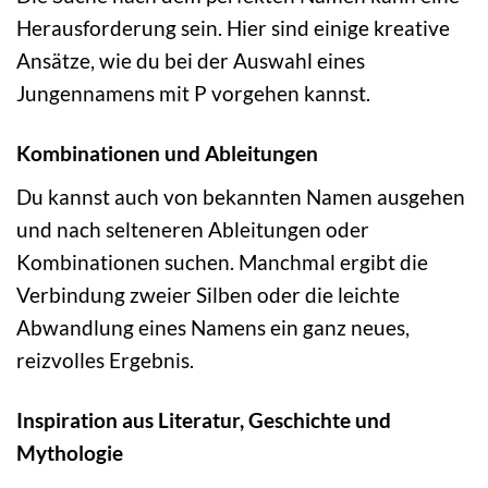
Herausforderung sein. Hier sind einige kreative
Ansätze, wie du bei der Auswahl eines
Jungennamens mit P vorgehen kannst.
Kombinationen und Ableitungen
Du kannst auch von bekannten Namen ausgehen
und nach selteneren Ableitungen oder
Kombinationen suchen. Manchmal ergibt die
Verbindung zweier Silben oder die leichte
Abwandlung eines Namens ein ganz neues,
reizvolles Ergebnis.
Inspiration aus Literatur, Geschichte und
Mythologie