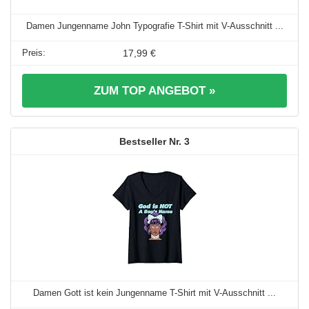
Damen Jungenname John Typografie T-Shirt mit V-Ausschnitt ...
17,99 €
ZUM TOP ANGEBOT »
3
Damen Gott ist kein Jungenname T-Shirt mit V-Ausschnitt ...