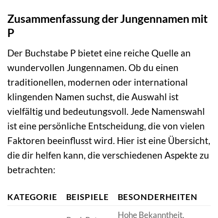
Zusammenfassung der Jungennamen mit
P
Der Buchstabe P bietet eine reiche Quelle an
wundervollen Jungennamen. Ob du einen
traditionellen, modernen oder international
klingenden Namen suchst, die Auswahl ist
vielfältig und bedeutungsvoll. Jede Namenswahl
ist eine persönliche Entscheidung, die von vielen
Faktoren beeinflusst wird. Hier ist eine Übersicht,
die dir helfen kann, die verschiedenen Aspekte zu
betrachten:
KATEGORIE
BEISPIELE
BESONDERHEITEN
Hohe Bekanntheit,