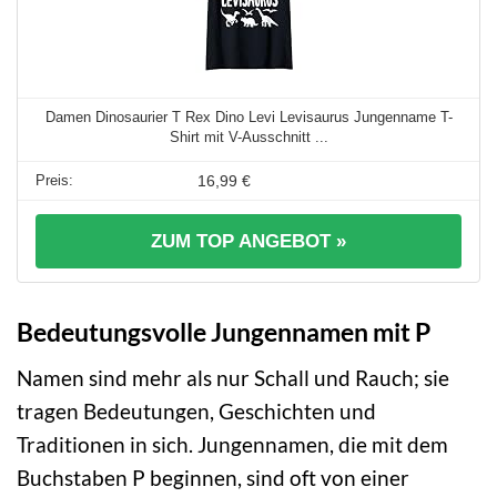
Damen Dinosaurier T Rex Dino Levi Levisaurus Jungenname T-
Shirt mit V-Ausschnitt ...
16,99 €
ZUM TOP ANGEBOT »
Bedeutungsvolle Jungennamen mit P
Namen sind mehr als nur Schall und Rauch; sie
tragen Bedeutungen, Geschichten und
Traditionen in sich. Jungennamen, die mit dem
Buchstaben P beginnen, sind oft von einer