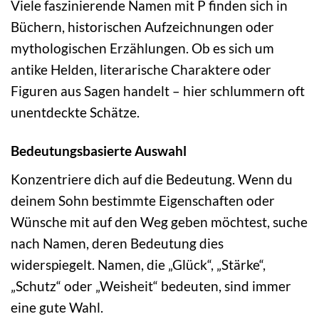
Viele faszinierende Namen mit P finden sich in
Büchern, historischen Aufzeichnungen oder
mythologischen Erzählungen. Ob es sich um
antike Helden, literarische Charaktere oder
Figuren aus Sagen handelt – hier schlummern oft
unentdeckte Schätze.
Bedeutungsbasierte Auswahl
Konzentriere dich auf die Bedeutung. Wenn du
deinem Sohn bestimmte Eigenschaften oder
Wünsche mit auf den Weg geben möchtest, suche
nach Namen, deren Bedeutung dies
widerspiegelt. Namen, die „Glück“, „Stärke“,
„Schutz“ oder „Weisheit“ bedeuten, sind immer
eine gute Wahl.