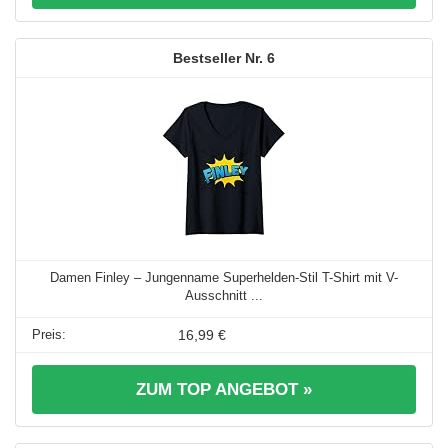
6
Damen Finley – Jungenname Superhelden-Stil T-Shirt mit V-
Ausschnitt ...
16,99 €
ZUM TOP ANGEBOT »