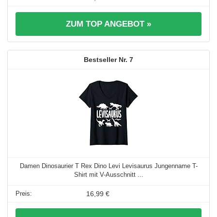
ZUM TOP ANGEBOT »
7
Damen Dinosaurier T Rex Dino Levi Levisaurus Jungenname T-
Shirt mit V-Ausschnitt ...
16,99 €