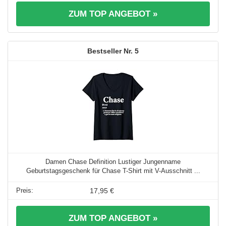
ZUM TOP ANGEBOT »
5
Damen Chase Definition Lustiger Jungenname
Geburtstagsgeschenk für Chase T-Shirt mit V-Ausschnitt ...
17,95 €
ZUM TOP ANGEBOT »