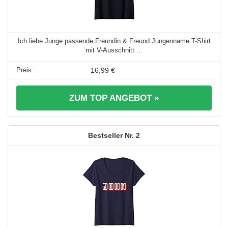
Ich liebe Junge passende Freundin & Freund Jungenname T-Shirt
mit V-Ausschnitt ...
16,99 €
ZUM TOP ANGEBOT »
2