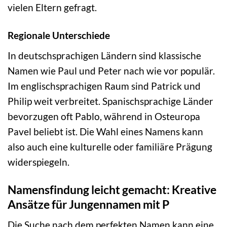
vielen Eltern gefragt.
Regionale Unterschiede
In deutschsprachigen Ländern sind klassische
Namen wie Paul und Peter nach wie vor populär.
Im englischsprachigen Raum sind Patrick und
Philip weit verbreitet. Spanischsprachige Länder
bevorzugen oft Pablo, während in Osteuropa
Pavel beliebt ist. Die Wahl eines Namens kann
also auch eine kulturelle oder familiäre Prägung
widerspiegeln.
Namensfindung leicht gemacht: Kreative
Ansätze für Jungennamen mit P
Die Suche nach dem perfekten Namen kann eine