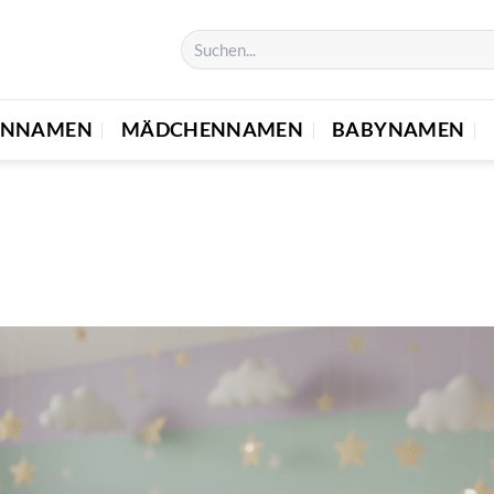
ENNAMEN
MÄDCHENNAMEN
BABYNAMEN