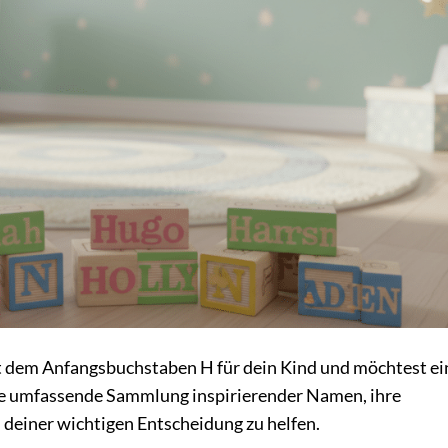
 dem Anfangsbuchstaben H für dein Kind und möchtest ei
ine umfassende Sammlung inspirierender Namen, ihre
 deiner wichtigen Entscheidung zu helfen.