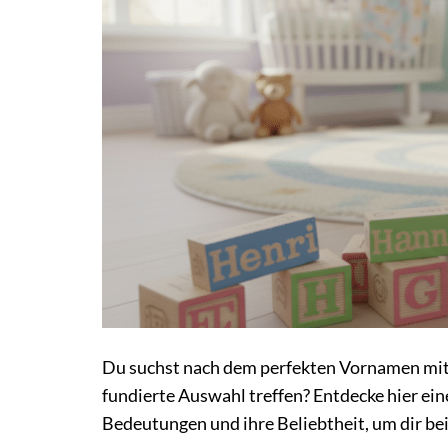
Du suchst nach dem perfekten Vornamen mit
fundierte Auswahl treffen? Entdecke hier e
Bedeutungen und ihre Beliebtheit, um dir bei