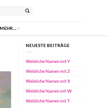
MEHR…
NEUESTE BEITRÄGE
Weibliche Namen mit Y
Weibliche Namen mit Z
Weibliche Namen mit X
Weibliche Namen mit W
Weibliche Namen mit T