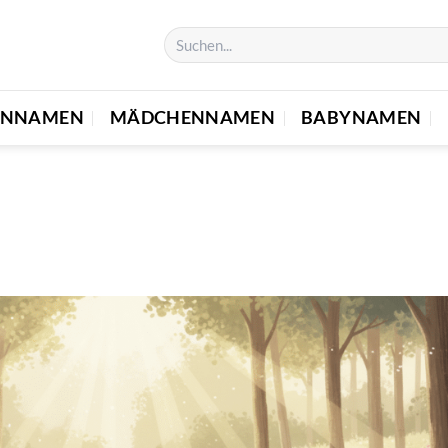
ENNAMEN
MÄDCHENNAMEN
BABYNAMEN