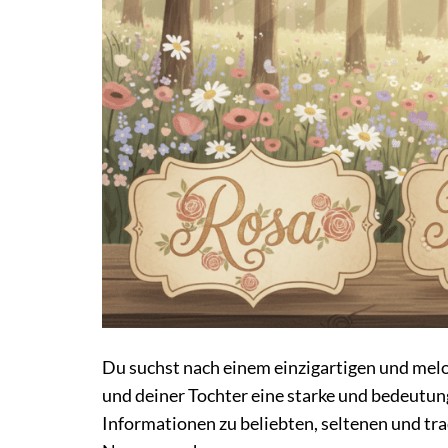
Du suchst nach einem einzigartigen und me
und deiner Tochter eine starke und bedeutung
Informationen zu beliebten, seltenen und tr