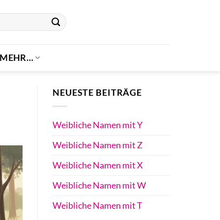
MEHR…
NEUESTE BEITRÄGE
Weibliche Namen mit Y
Weibliche Namen mit Z
Weibliche Namen mit X
Weibliche Namen mit W
Weibliche Namen mit T