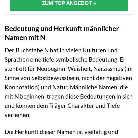
ZUM TOP ANGEBOT »
Bedeutung und Herkunft männlicher
Namen mit N
Der Buchstabe N hat in vielen Kulturen und
Sprachen eine tiefe symbolische Bedeutung. Er
steht oft für Neubeginn, Weisheit, Narzissmus (im
Sinne von Selbstbewusstsein, nicht der negativen
Konnotation) und Natur. Männliche Namen, die
mit N beginnen, tragen diese Bedeutungen in sich
und können dem Träger Charakter und Tiefe
verleihen.
Die Herkunft dieser Namen ist vielfältig und