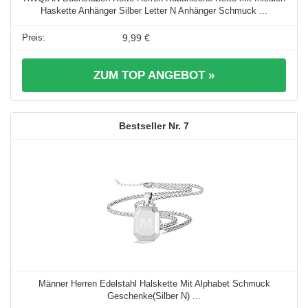
Haskette Anhänger Silber Letter N Anhänger Schmuck ...
9,99 €
ZUM TOP ANGEBOT »
7
Männer Herren Edelstahl Halskette Mit Alphabet Schmuck
Geschenke(Silber N) ...