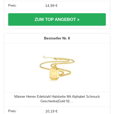
14,99 €
ZUM TOP ANGEBOT »
8
Männer Herren Edelstahl Halskette Mit Alphabet Schmuck
Geschenke(Gold N) ...
10,19 €