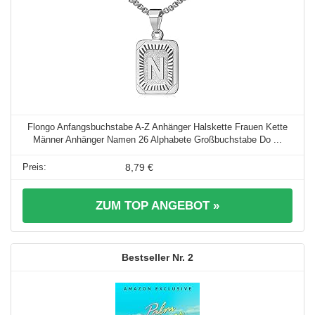
Flongo Anfangsbuchstabe A-Z Anhänger Halskette Frauen Kette
Männer Anhänger Namen 26 Alphabete Großbuchstabe Do ...
8,79 €
ZUM TOP ANGEBOT »
2