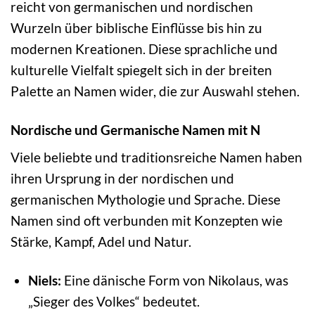
reicht von germanischen und nordischen
Wurzeln über biblische Einflüsse bis hin zu
modernen Kreationen. Diese sprachliche und
kulturelle Vielfalt spiegelt sich in der breiten
Palette an Namen wider, die zur Auswahl stehen.
Nordische und Germanische Namen mit N
Viele beliebte und traditionsreiche Namen haben
ihren Ursprung in der nordischen und
germanischen Mythologie und Sprache. Diese
Namen sind oft verbunden mit Konzepten wie
Stärke, Kampf, Adel und Natur.
Niels:
Eine dänische Form von Nikolaus, was
„Sieger des Volkes“ bedeutet.