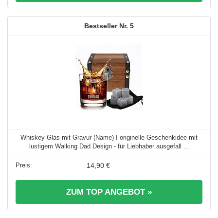
5
Whiskey Glas mit Gravur (Name) I originelle Geschenkidee mit
lustigem Walking Dad Design - für Liebhaber ausgefall ...
14,90 €
ZUM TOP ANGEBOT »