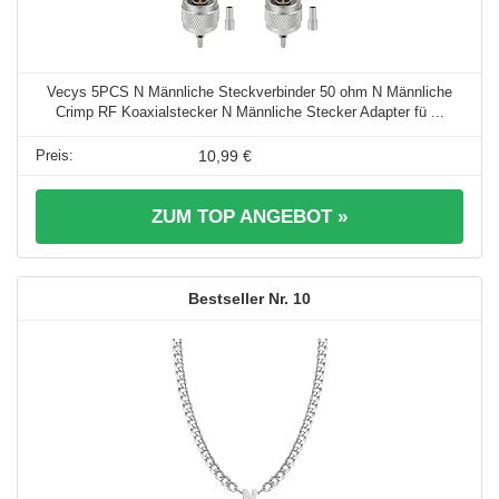
Vecys 5PCS N Männliche Steckverbinder 50 ohm N Männliche
Crimp RF Koaxialstecker N Männliche Stecker Adapter fü ...
10,99 €
ZUM TOP ANGEBOT »
10