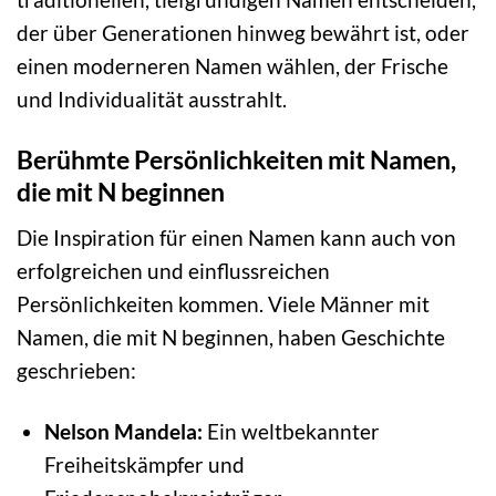
der über Generationen hinweg bewährt ist, oder
einen moderneren Namen wählen, der Frische
und Individualität ausstrahlt.
Berühmte Persönlichkeiten mit Namen,
die mit N beginnen
Die Inspiration für einen Namen kann auch von
erfolgreichen und einflussreichen
Persönlichkeiten kommen. Viele Männer mit
Namen, die mit N beginnen, haben Geschichte
geschrieben:
Nelson Mandela:
Ein weltbekannter
Freiheitskämpfer und