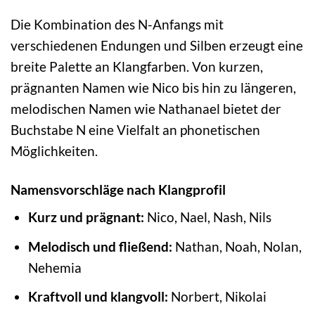
Die Kombination des N-Anfangs mit
verschiedenen Endungen und Silben erzeugt eine
breite Palette an Klangfarben. Von kurzen,
prägnanten Namen wie Nico bis hin zu längeren,
melodischen Namen wie Nathanael bietet der
Buchstabe N eine Vielfalt an phonetischen
Möglichkeiten.
Namensvorschläge nach Klangprofil
Kurz und prägnant:
Nico, Nael, Nash, Nils
Melodisch und fließend:
Nathan, Noah, Nolan,
Nehemia
Kraftvoll und klangvoll:
Norbert, Nikolai