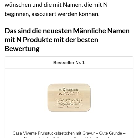
wünschen und die mit Namen, die mit N
beginnen, assoziiert werden können.
Das sind die neuesten Männliche Namen
mit N Produkte mit der besten
Bewertung
1
Casa Vivente Frühstücksbrettchen mit Gravur – Gute Gründe –