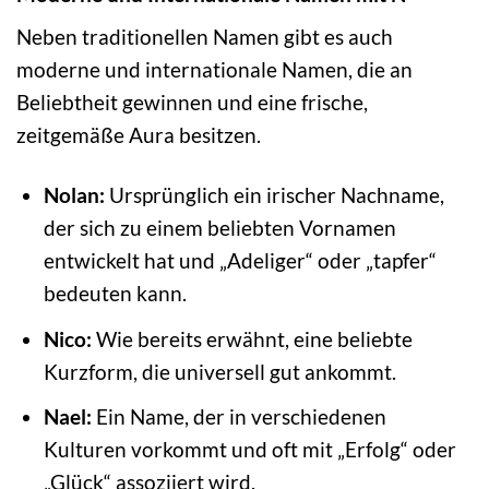
Neben traditionellen Namen gibt es auch
moderne und internationale Namen, die an
Beliebtheit gewinnen und eine frische,
zeitgemäße Aura besitzen.
Nolan:
Ursprünglich ein irischer Nachname,
der sich zu einem beliebten Vornamen
entwickelt hat und „Adeliger“ oder „tapfer“
bedeuten kann.
Nico:
Wie bereits erwähnt, eine beliebte
Kurzform, die universell gut ankommt.
Nael:
Ein Name, der in verschiedenen
Kulturen vorkommt und oft mit „Erfolg“ oder
„Glück“ assoziiert wird.