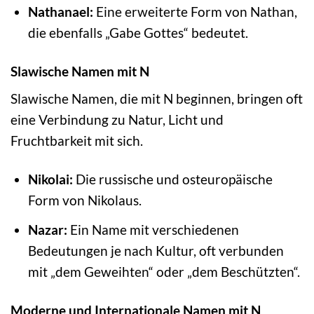
Nathanael:
Eine erweiterte Form von Nathan,
die ebenfalls „Gabe Gottes“ bedeutet.
Slawische Namen mit N
Slawische Namen, die mit N beginnen, bringen oft
eine Verbindung zu Natur, Licht und
Fruchtbarkeit mit sich.
Nikolai:
Die russische und osteuropäische
Form von Nikolaus.
Nazar:
Ein Name mit verschiedenen
Bedeutungen je nach Kultur, oft verbunden
mit „dem Geweihten“ oder „dem Beschützten“.
Moderne und Internationale Namen mit N