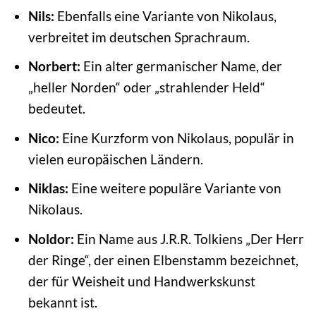
Nils:
Ebenfalls eine Variante von Nikolaus,
verbreitet im deutschen Sprachraum.
Norbert:
Ein alter germanischer Name, der
„heller Norden“ oder „strahlender Held“
bedeutet.
Nico:
Eine Kurzform von Nikolaus, populär in
vielen europäischen Ländern.
Niklas:
Eine weitere populäre Variante von
Nikolaus.
Noldor:
Ein Name aus J.R.R. Tolkiens „Der Herr
der Ringe“, der einen Elbenstamm bezeichnet,
der für Weisheit und Handwerkskunst
bekannt ist.