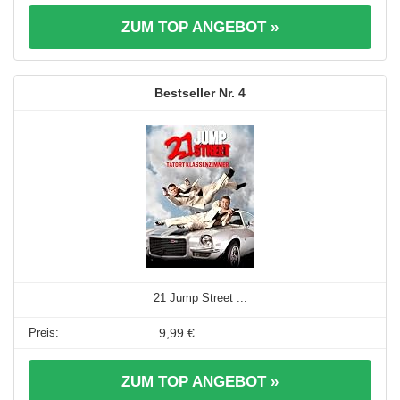
ZUM TOP ANGEBOT »
4
21 Jump Street ...
9,99 €
ZUM TOP ANGEBOT »