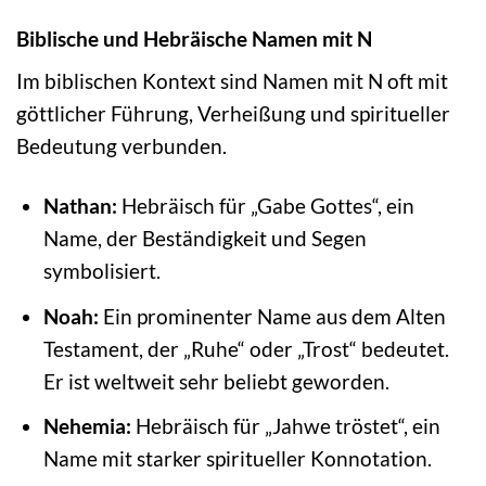
Biblische und Hebräische Namen mit N
Im biblischen Kontext sind Namen mit N oft mit
göttlicher Führung, Verheißung und spiritueller
Bedeutung verbunden.
Nathan:
Hebräisch für „Gabe Gottes“, ein
Name, der Beständigkeit und Segen
symbolisiert.
Noah:
Ein prominenter Name aus dem Alten
Testament, der „Ruhe“ oder „Trost“ bedeutet.
Er ist weltweit sehr beliebt geworden.
Nehemia:
Hebräisch für „Jahwe tröstet“, ein
Name mit starker spiritueller Konnotation.