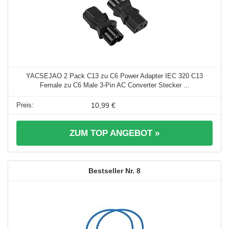
YACSEJAO 2 Pack C13 zu C6 Power Adapter IEC 320 C13
Female zu C6 Male 3-Pin AC Converter Stecker ...
10,99 €
ZUM TOP ANGEBOT »
8