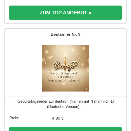
ZUM TOP ANGEBOT »
9
Geburtstagslieder auf deutsch (Namen mit N männlich 1)
(Deutsche Version) ...
4,99 €