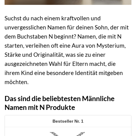
Suchst du nach einem kraftvollen und
unvergesslichen Namen für deinen Sohn, der mit
dem Buchstaben N beginnt? Namen, die mit N
starten, verleihen oft eine Aura von Mysterium,
Stärke und Originalität, was sie zu einer
ausgezeichneten Wahl für Eltern macht, die
ihrem Kind eine besondere Identität mitgeben
möchten.
Das sind die beliebtesten Männliche
Namen mit N Produkte
1