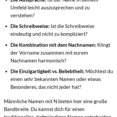
Umfeld leicht auszusprechen und zu
verstehen?
Die Schreibweise:
Ist die Schreibweise
eindeutig und nicht zu kompliziert?
Die Kombination mit dem Nachnamen:
Klingt
der Vorname zusammen mit eurem
Nachnamen harmonisch?
Die Einzigartigkeit vs. Beliebtheit:
Möchtest du
einen sehr bekannten Namen oder etwas
Besonderes, das nicht jeder hat?
Männliche Namen mit N bieten hier eine große
Bandbreite. Du kannst dich für einen
traditionellen, tiefgründigen Namen entscheiden,