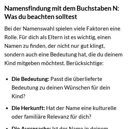
Namensfindung mit dem Buchstaben N:
Was du beachten solltest
Bei der Namenswahl spielen viele Faktoren eine
Rolle. Für dich als Eltern ist es wichtig, einen
Namen zu finden, der nicht nur gut klingt,
sondern auch eine Bedeutung hat, die du deinem
Kind mitgeben möchtest. Berücksichtige:
Die Bedeutung:
Passt die überlieferte
Bedeutung zu deinen Wünschen für dein
Kind?
Die Herkunft:
Hat der Name eine kulturelle
oder familiäre Relevanz für dich?
Die Aussprache:
Ist der Name in deinem