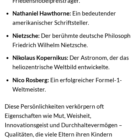
Friedensnobelpreisträger.
Nathaniel Hawthorne:
Ein bedeutender
amerikanischer Schriftsteller.
Nietzsche:
Der berühmte deutsche Philosoph
Friedrich Wilhelm Nietzsche.
Nikolaus Kopernikus:
Der Astronom, der das
heliozentrische Weltbild entwickelte.
Nico Rosberg:
Ein erfolgreicher Formel-1-
Weltmeister.
Diese Persönlichkeiten verkörpern oft
Eigenschaften wie Mut, Weisheit,
Innovationsgeist und Durchhaltevermögen –
Qualitäten, die viele Eltern ihren Kindern