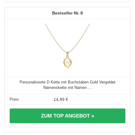
8
Personalisierte D Kette mit Buchstaben Gold Vergoldet
Namenskette mit Namen ...
14,99 €
ZUM TOP ANGEBOT »