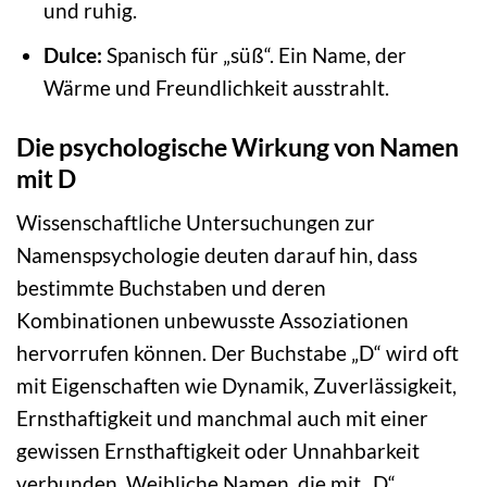
und ruhig.
Dulce:
Spanisch für „süß“. Ein Name, der
Wärme und Freundlichkeit ausstrahlt.
Die psychologische Wirkung von Namen
mit D
Wissenschaftliche Untersuchungen zur
Namenspsychologie deuten darauf hin, dass
bestimmte Buchstaben und deren
Kombinationen unbewusste Assoziationen
hervorrufen können. Der Buchstabe „D“ wird oft
mit Eigenschaften wie Dynamik, Zuverlässigkeit,
Ernsthaftigkeit und manchmal auch mit einer
gewissen Ernsthaftigkeit oder Unnahbarkeit
verbunden. Weibliche Namen, die mit „D“