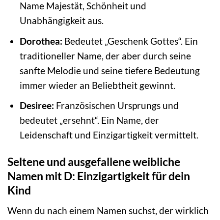
Name Majestät, Schönheit und
Unabhängigkeit aus.
Dorothea:
Bedeutet „Geschenk Gottes“. Ein
traditioneller Name, der aber durch seine
sanfte Melodie und seine tiefere Bedeutung
immer wieder an Beliebtheit gewinnt.
Desiree:
Französischen Ursprungs und
bedeutet „ersehnt“. Ein Name, der
Leidenschaft und Einzigartigkeit vermittelt.
Seltene und ausgefallene weibliche
Namen mit D: Einzigartigkeit für dein
Kind
Wenn du nach einem Namen suchst, der wirklich