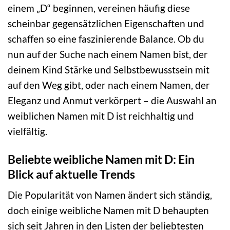
einem „D“ beginnen, vereinen häufig diese
scheinbar gegensätzlichen Eigenschaften und
schaffen so eine faszinierende Balance. Ob du
nun auf der Suche nach einem Namen bist, der
deinem Kind Stärke und Selbstbewusstsein mit
auf den Weg gibt, oder nach einem Namen, der
Eleganz und Anmut verkörpert – die Auswahl an
weiblichen Namen mit D ist reichhaltig und
vielfältig.
Beliebte weibliche Namen mit D: Ein
Blick auf aktuelle Trends
Die Popularität von Namen ändert sich ständig,
doch einige weibliche Namen mit D behaupten
sich seit Jahren in den Listen der beliebtesten