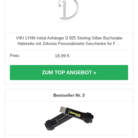
VIKI LYNN Initial Anhänger D 925 Sterling Silber Buchstabe
Halskette mit Zirkonia Personalisierte Geschenke für F ...
18,99 €
ZUM TOP ANGEBOT »
3