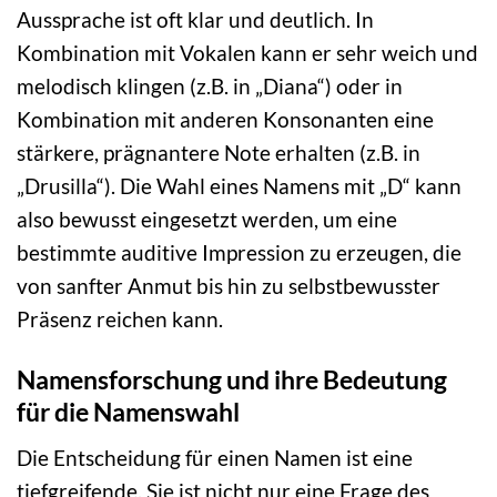
Aussprache ist oft klar und deutlich. In
Kombination mit Vokalen kann er sehr weich und
melodisch klingen (z.B. in „Diana“) oder in
Kombination mit anderen Konsonanten eine
stärkere, prägnantere Note erhalten (z.B. in
„Drusilla“). Die Wahl eines Namens mit „D“ kann
also bewusst eingesetzt werden, um eine
bestimmte auditive Impression zu erzeugen, die
von sanfter Anmut bis hin zu selbstbewusster
Präsenz reichen kann.
Namensforschung und ihre Bedeutung
für die Namenswahl
Die Entscheidung für einen Namen ist eine
tiefgreifende. Sie ist nicht nur eine Frage des