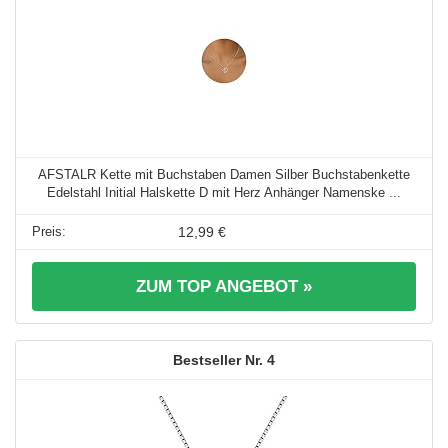
AFSTALR Kette mit Buchstaben Damen Silber Buchstabenkette
Edelstahl Initial Halskette D mit Herz Anhänger Namenske ...
12,99 €
ZUM TOP ANGEBOT »
4