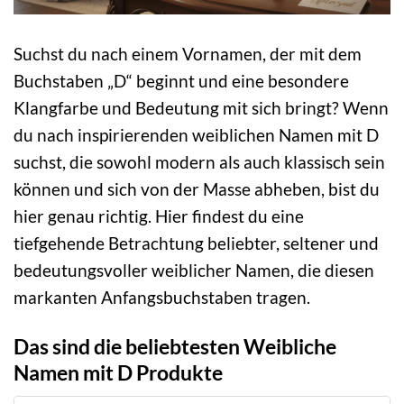
Suchst du nach einem Vornamen, der mit dem
Buchstaben „D“ beginnt und eine besondere
Klangfarbe und Bedeutung mit sich bringt? Wenn
du nach inspirierenden weiblichen Namen mit D
suchst, die sowohl modern als auch klassisch sein
können und sich von der Masse abheben, bist du
hier genau richtig. Hier findest du eine
tiefgehende Betrachtung beliebter, seltener und
bedeutungsvoller weiblicher Namen, die diesen
markanten Anfangsbuchstaben tragen.
Das sind die beliebtesten Weibliche
Namen mit D Produkte