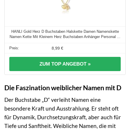
HANLI Gold Herz D Buchstaben Halskette Damen Namenskette
Namen Kette Mit Kleinem Herz Buchstaben Anhänger Personal ...
8,99 €
ZUM TOP ANGEBOT »
Die Faszination weiblicher Namen mit D
Der Buchstabe „D“ verleiht Namen eine
besondere Kraft und Ausstrahlung. Er steht oft
für Dynamik, Durchsetzungskraft, aber auch für
Tiefe und Sanftheit. Weibliche Namen, die mit