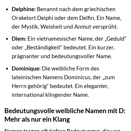
Delphine:
Benannt nach dem griechischen
Orakelort Delphi oder dem Delfin. Ein Name,
der Mystik, Weisheit und Anmut versprüht.
Diem:
Ein vietnamesischer Name, der „Geduld“
oder „Beständigkeit“ bedeutet. Ein kurzer,
prägnanter und bedeutungsvoller Name.
Dominique:
Die weibliche Form des
lateinischen Namens Dominicus, der „zum
Herrn gehörig“ bedeutet. Ein eleganter,
international klingender Name.
Bedeutungsvolle weibliche Namen mit D:
Mehr als nur ein Klang
Namen tragen oft tiefere Bedeutungen, die von