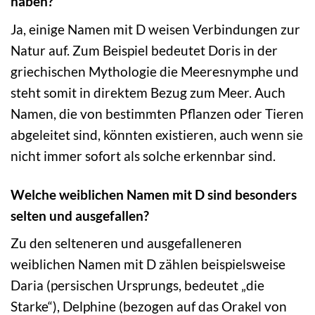
haben?
Ja, einige Namen mit D weisen Verbindungen zur
Natur auf. Zum Beispiel bedeutet Doris in der
griechischen Mythologie die Meeresnymphe und
steht somit in direktem Bezug zum Meer. Auch
Namen, die von bestimmten Pflanzen oder Tieren
abgeleitet sind, könnten existieren, auch wenn sie
nicht immer sofort als solche erkennbar sind.
Welche weiblichen Namen mit D sind besonders
selten und ausgefallen?
Zu den selteneren und ausgefalleneren
weiblichen Namen mit D zählen beispielsweise
Daria (persischen Ursprungs, bedeutet „die
Starke“), Delphine (bezogen auf das Orakel von