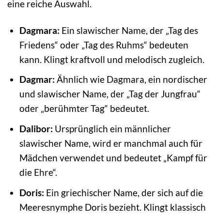
eine reiche Auswahl.
Dagmara:
Ein slawischer Name, der „Tag des
Friedens“ oder „Tag des Ruhms“ bedeuten
kann. Klingt kraftvoll und melodisch zugleich.
Dagmar:
Ähnlich wie Dagmara, ein nordischer
und slawischer Name, der „Tag der Jungfrau“
oder „berühmter Tag“ bedeutet.
Dalibor:
Ursprünglich ein männlicher
slawischer Name, wird er manchmal auch für
Mädchen verwendet und bedeutet „Kampf für
die Ehre“.
Doris:
Ein griechischer Name, der sich auf die
Meeresnymphe Doris bezieht. Klingt klassisch