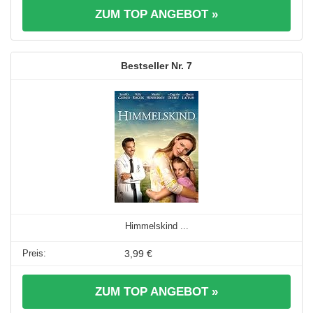
ZUM TOP ANGEBOT »
7
Himmelskind ...
3,99 €
ZUM TOP ANGEBOT »