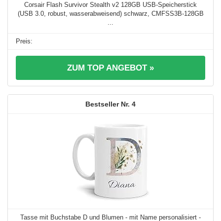
Corsair Flash Survivor Stealth v2 128GB USB-Speicherstick
(USB 3.0, robust, wasserabweisend) schwarz, CMFSS3B-128GB
...
ZUM TOP ANGEBOT »
4
Tasse mit Buchstabe D und Blumen - mit Name personalisiert -