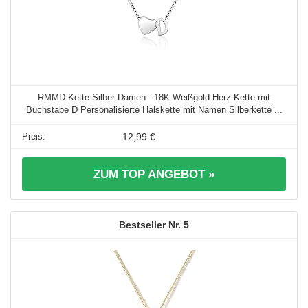
RMMD Kette Silber Damen - 18K Weißgold Herz Kette mit
Buchstabe D Personalisierte Halskette mit Namen Silberkette ...
12,99 €
ZUM TOP ANGEBOT »
5