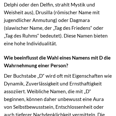
Delphi oder den Delfin, strahlt Mystik und
Weisheit aus), Drusilla (römischer Name mit
jugendlicher Anmutung) oder Dagmara
(slawischer Name, der „Tag des Friedens“ oder
„Tag des Ruhms“ bedeutet). Diese Namen bieten
eine hohe Individualität.
Wie beeinflusst die Wahl eines Namens mit D die
Wahrnehmung einer Person?
Der Buchstabe „D“ wird oft mit Eigenschaften wie
Dynamik, Zuverlässigkeit und Ernsthaftigkeit
assoziiert. Weibliche Namen, die mit „D“
beginnen, können daher unbewusst eine Aura
von Selbstbewusstsein, Entschlossenheit oder
auch tieferer Nachdenklichkeit vermitteln. Die