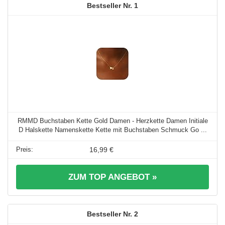
1
RMMD Buchstaben Kette Gold Damen - Herzkette Damen Initiale
D Halskette Namenskette Kette mit Buchstaben Schmuck Go ...
16,99 €
ZUM TOP ANGEBOT »
2