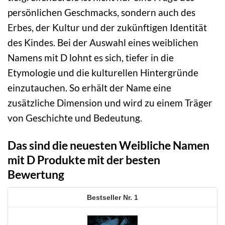
persönlichen Geschmacks, sondern auch des
Erbes, der Kultur und der zukünftigen Identität
des Kindes. Bei der Auswahl eines weiblichen
Namens mit D lohnt es sich, tiefer in die
Etymologie und die kulturellen Hintergründe
einzutauchen. So erhält der Name eine
zusätzliche Dimension und wird zu einem Träger
von Geschichte und Bedeutung.
Das sind die neuesten Weibliche Namen
mit D Produkte mit der besten
Bewertung
1