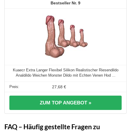
9
Kuaecr Extra Langer Flexibel Silikon Realistischer Riesendildo
Analdildo Weichen Monster Dildo mit Echten Venen Hod ...
27,68 €
ZUM TOP ANGEBOT »
FAQ – Häufig gestellte Fragen zu