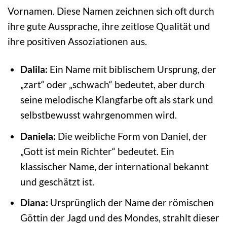
Vornamen. Diese Namen zeichnen sich oft durch
ihre gute Aussprache, ihre zeitlose Qualität und
ihre positiven Assoziationen aus.
Dalila:
Ein Name mit biblischem Ursprung, der
„zart“ oder „schwach“ bedeutet, aber durch
seine melodische Klangfarbe oft als stark und
selbstbewusst wahrgenommen wird.
Daniela:
Die weibliche Form von Daniel, der
„Gott ist mein Richter“ bedeutet. Ein
klassischer Name, der international bekannt
und geschätzt ist.
Diana:
Ursprünglich der Name der römischen
Göttin der Jagd und des Mondes, strahlt dieser