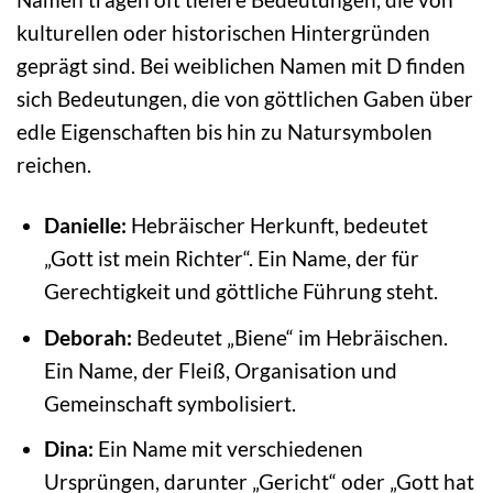
kulturellen oder historischen Hintergründen
geprägt sind. Bei weiblichen Namen mit D finden
sich Bedeutungen, die von göttlichen Gaben über
edle Eigenschaften bis hin zu Natursymbolen
reichen.
Danielle:
Hebräischer Herkunft, bedeutet
„Gott ist mein Richter“. Ein Name, der für
Gerechtigkeit und göttliche Führung steht.
Deborah:
Bedeutet „Biene“ im Hebräischen.
Ein Name, der Fleiß, Organisation und
Gemeinschaft symbolisiert.
Dina:
Ein Name mit verschiedenen
Ursprüngen, darunter „Gericht“ oder „Gott hat