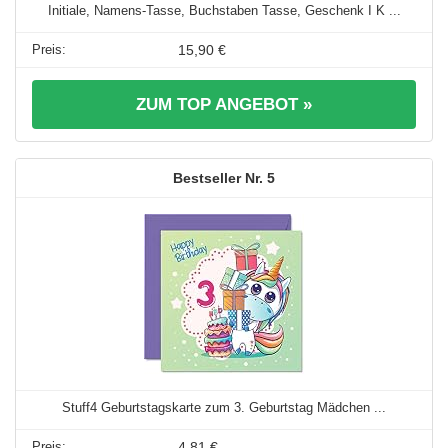
Initiale, Namens-Tasse, Buchstaben Tasse, Geschenk I K ...
15,90 €
ZUM TOP ANGEBOT »
5
Stuff4 Geburtstagskarte zum 3. Geburtstag Mädchen ...
4,81 €