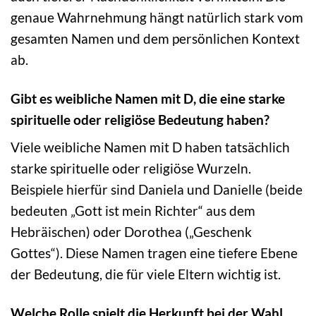
genaue Wahrnehmung hängt natürlich stark vom
gesamten Namen und dem persönlichen Kontext
ab.
Gibt es weibliche Namen mit D, die eine starke
spirituelle oder religiöse Bedeutung haben?
Viele weibliche Namen mit D haben tatsächlich
starke spirituelle oder religiöse Wurzeln.
Beispiele hierfür sind Daniela und Danielle (beide
bedeuten „Gott ist mein Richter“ aus dem
Hebräischen) oder Dorothea („Geschenk
Gottes“). Diese Namen tragen eine tiefere Ebene
der Bedeutung, die für viele Eltern wichtig ist.
Welche Rolle spielt die Herkunft bei der Wahl