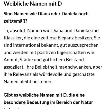
Weibliche Namen mit D
Sind Namen wie Diana oder Daniela noch
zeitgemäß?
Ja, absolut. Namen wie Diana und Daniela sind
Klassiker, die eine zeitlose Eleganz besitzen. Sie
sind international bekannt, gut auszusprechen
und werden mit positiven Eigenschaften wie
Anmut, Stärke und göttlichem Beistand
assoziiert. Ihre Beliebtheit mag schwanken, aber
ihre Relevanz als würdevolle und geschätzte
Namen bleibt bestehen.
Gibt es weibliche Namen mit D, die eine
besondere Bedeutung im Bereich der Natur