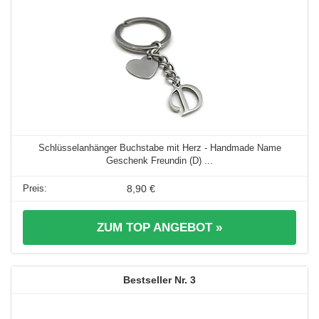
Schlüsselanhänger Buchstabe mit Herz - Handmade Name
Geschenk Freundin (D) ...
8,90 €
ZUM TOP ANGEBOT »
3