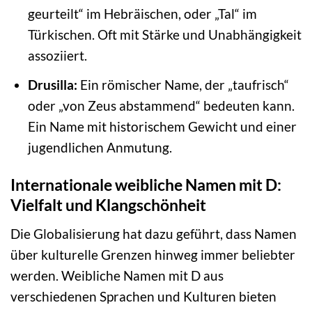
geurteilt“ im Hebräischen, oder „Tal“ im
Türkischen. Oft mit Stärke und Unabhängigkeit
assoziiert.
Drusilla:
Ein römischer Name, der „taufrisch“
oder „von Zeus abstammend“ bedeuten kann.
Ein Name mit historischem Gewicht und einer
jugendlichen Anmutung.
Internationale weibliche Namen mit D:
Vielfalt und Klangschönheit
Die Globalisierung hat dazu geführt, dass Namen
über kulturelle Grenzen hinweg immer beliebter
werden. Weibliche Namen mit D aus
verschiedenen Sprachen und Kulturen bieten